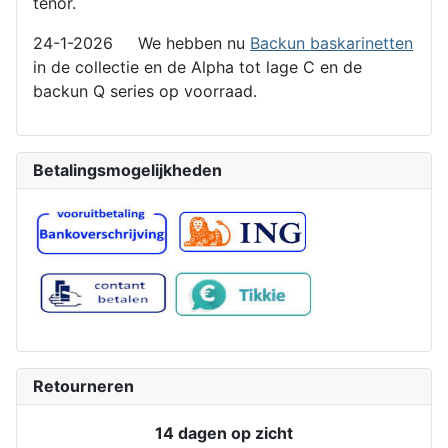
tenor.
24-1-2026 We hebben nu
Backun baskarinetten
in de collectie en de Alpha tot lage C en de
backun Q series op voorraad.
Betalingsmogelijkheden
Retourneren
14 dagen op zicht