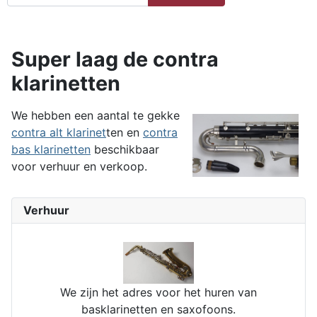
Super laag de contra
klarinetten
We hebben een aantal te gekke
contra alt klarinet
ten en
contra
bas klarinetten
beschikbaar
voor verhuur en verkoop.
Verhuur
We zijn het adres voor het huren van
basklarinetten en saxofoons.