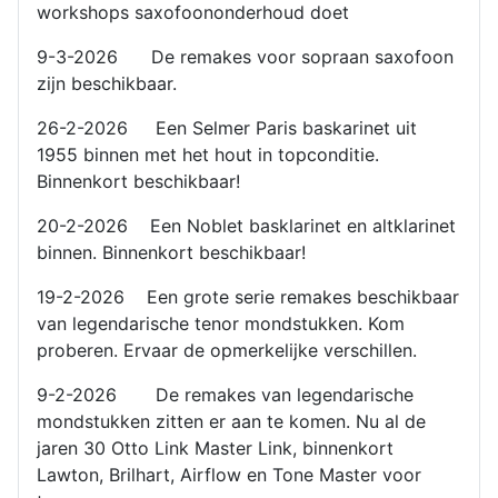
workshops saxofoononderhoud doet
9-3-2026 De remakes voor sopraan saxofoon
zijn beschikbaar.
26-2-2026 Een Selmer Paris baskarinet uit
1955 binnen met het hout in topconditie.
Binnenkort beschikbaar!
20-2-2026 Een Noblet basklarinet en altklarinet
binnen. Binnenkort beschikbaar!
19-2-2026 Een grote serie remakes beschikbaar
van legendarische tenor mondstukken. Kom
proberen. Ervaar de opmerkelijke verschillen.
9-2-2026 De remakes van legendarische
mondstukken zitten er aan te komen. Nu al de
jaren 30 Otto Link Master Link, binnenkort
Lawton, Brilhart, Airflow en Tone Master voor