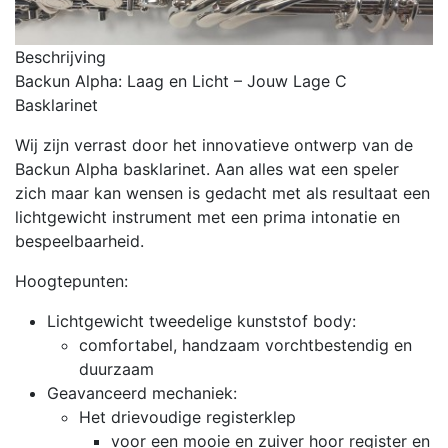
Beschrijving
Backun Alpha: Laag en Licht – Jouw Lage C
Basklarinet
Wij zijn verrast door het innovatieve ontwerp van de
Backun Alpha basklarinet. Aan alles wat een speler
zich maar kan wensen is gedacht met als resultaat een
lichtgewicht instrument met een prima intonatie en
bespeelbaarheid.
Hoogtepunten:
Lichtgewicht tweedelige kunststof body:
comfortabel, handzaam vorchtbestendig en
duurzaam
Geavanceerd mechaniek:
Het drievoudige registerklep
voor een mooie en zuiver hoor register en