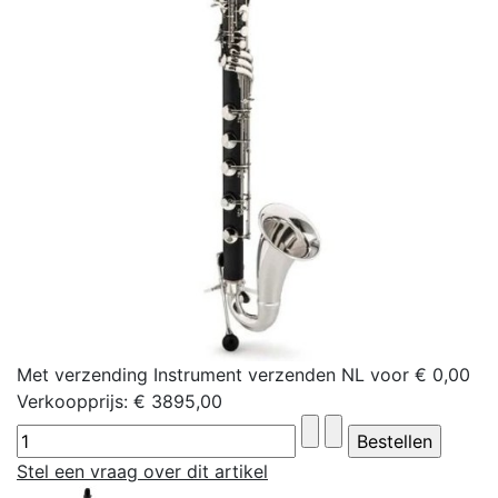
Met verzending Instrument verzenden NL voor € 0,00
Verkoopprijs:
€ 3895,00
Stel een vraag over dit artikel