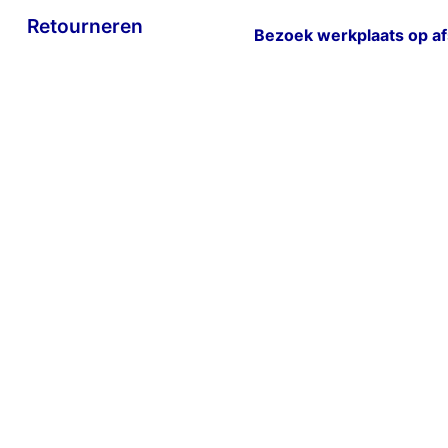
Retourneren
Bezoek werkplaats op a