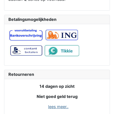
Betalingsmogelijkheden
Retourneren
14 dagen op zicht
Niet goed geld terug
lees meer..