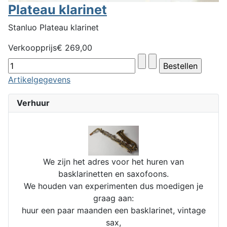
Plateau klarinet
Stanluo Plateau klarinet
Verkoopprijs
€ 269,00
Artikelgegevens
Verhuur
We zijn het adres voor het huren van
basklarinetten en saxofoons.
We houden van experimenten dus moedigen je
graag aan:
huur een paar maanden een basklarinet, vintage
sax,