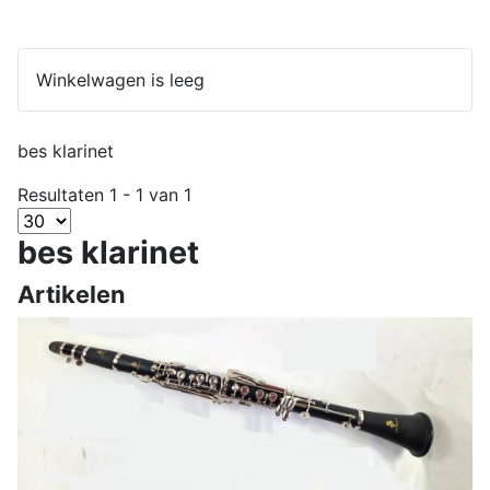
Winkelwagen is leeg
bes klarinet
Resultaten 1 - 1 van 1
bes klarinet
Artikelen