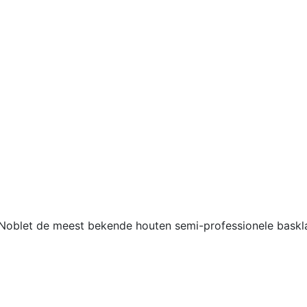
 Noblet de meest bekende houten semi-professionele basklar