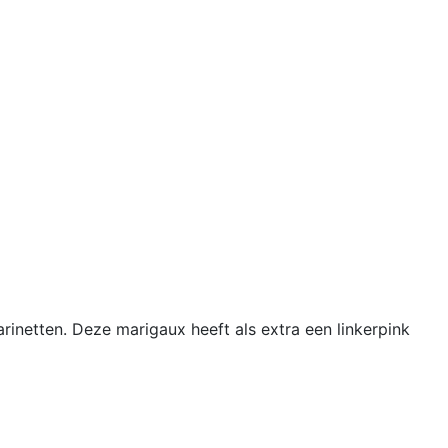
inetten. Deze marigaux heeft als extra een linkerpink