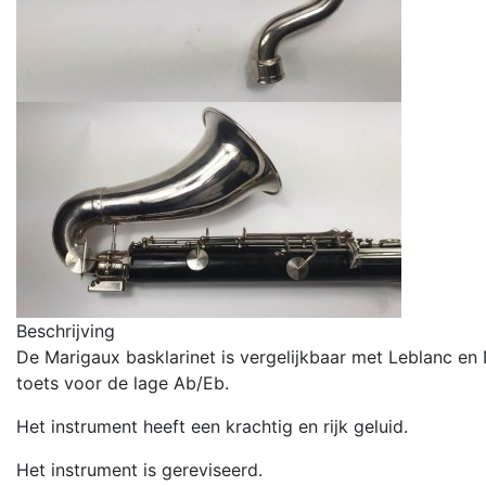
Beschrijving
De Marigaux basklarinet is vergelijkbaar met Leblanc en
toets voor de lage Ab/Eb.
Het instrument heeft een krachtig en rijk geluid.
Het instrument is gereviseerd.