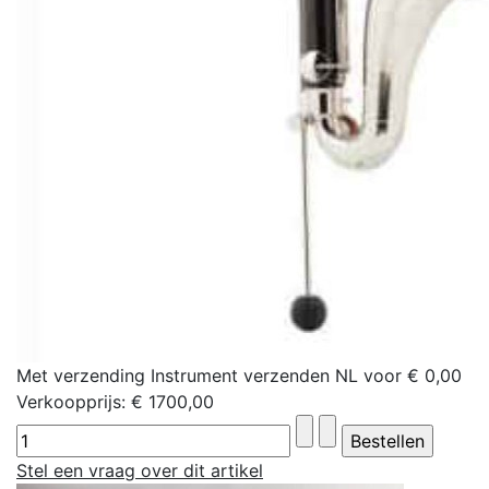
Met verzending Instrument verzenden NL voor € 0,00
Verkoopprijs:
€ 1700,00
Stel een vraag over dit artikel