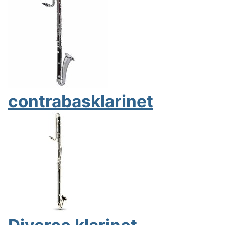
contrabasklarinet