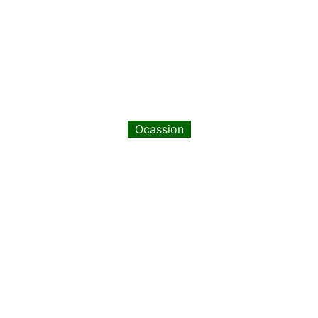
Ocassion