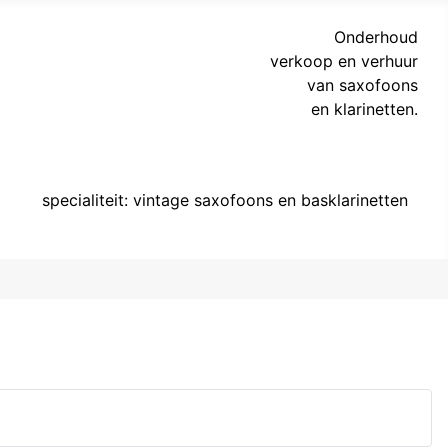
Onderhoud
verkoop en verhuur
van saxofoons
en klarinetten.
specialiteit: vintage saxofoons en basklarinetten