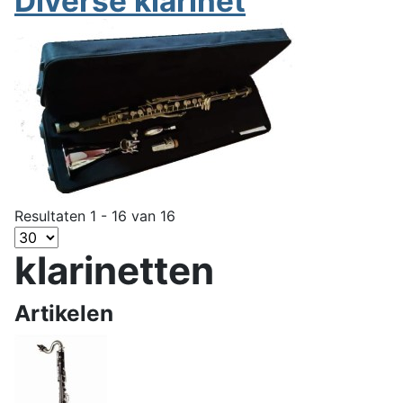
Diverse klarinet
Resultaten 1 - 16 van 16
klarinetten
Artikelen