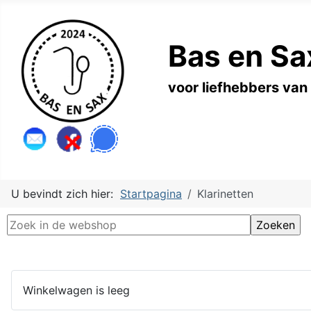
Bas en Sa
voor liefhebbers van
U bevindt zich hier:
Startpagina
Klarinetten
Winkelwagen is leeg