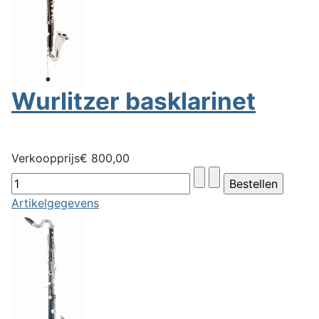
Wurlitzer basklarinet
Verkoopprijs
€ 800,00
Artikelgegevens