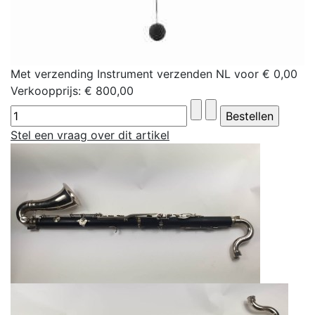
Met verzending Instrument verzenden NL voor € 0,00
Verkoopprijs:
€ 800,00
Stel een vraag over dit artikel