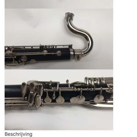
Beschrijving