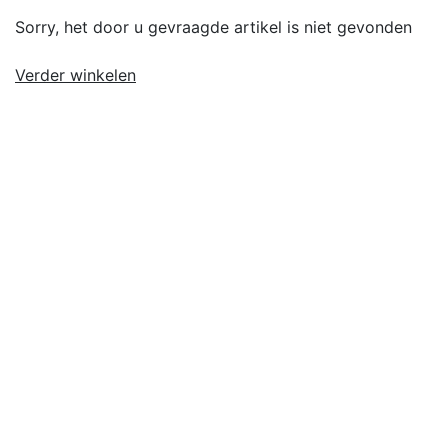
Sorry, het door u gevraagde artikel is niet gevonden
Verder winkelen