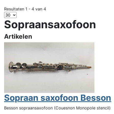
Resultaten 1 - 4 van 4
Sopraansaxofoon
Artikelen
Sopraan saxofoon Besson
Besson sopraansaxofoon (Couesnon Monopole stencil)