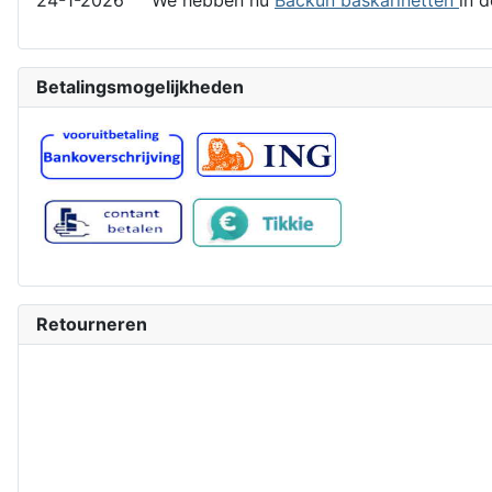
Betalingsmogelijkheden
Retourneren