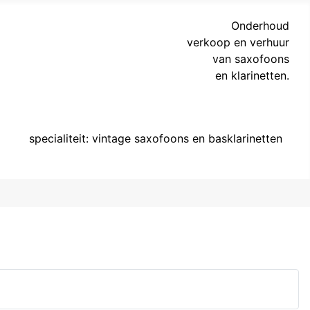
Onderhoud
verkoop en verhuur
van saxofoons
en klarinetten.
specialiteit: vintage saxofoons en basklarinetten