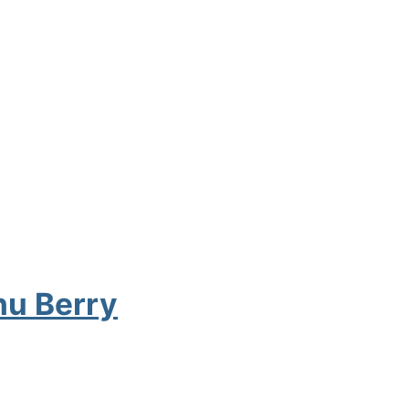
hu Berry