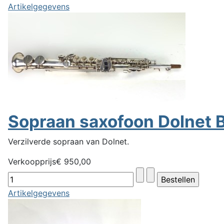
Artikelgegevens
Sopraan saxofoon Dolnet B
Verzilverde sopraan van Dolnet.
Verkoopprijs
€ 950,00
Artikelgegevens