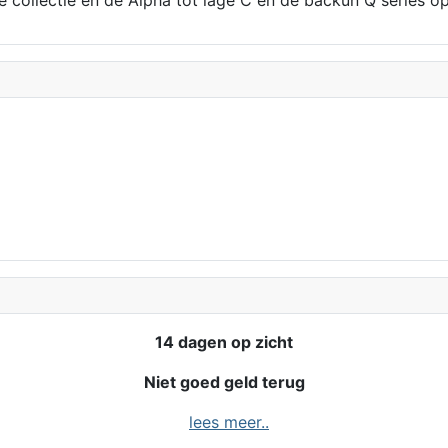
14 dagen op zicht
Niet goed geld terug
lees meer..