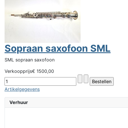
Sopraan saxofoon SML
SML sopraan saxofoon
Verkoopprijs
€ 1500,00
Artikelgegevens
Verhuur