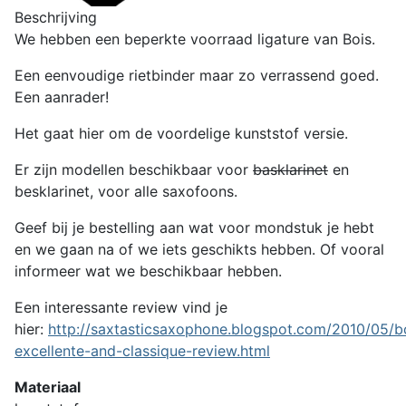
Beschrijving
We hebben een beperkte voorraad ligature van Bois.
Een eenvoudige rietbinder maar zo verrassend goed.
Een aanrader!
Het gaat hier om de voordelige kunststof versie.
Er zijn modellen beschikbaar voor
basklarinet
en
besklarinet, voor alle saxofoons.
Geef bij je bestelling aan wat voor mondstuk je hebt
en we gaan na of we iets geschikts hebben. Of vooral
informeer wat we beschikbaar hebben.
Een interessante review vind je
hier:
http://saxtasticsaxophone.blogspot.com/2010/05/b
excellente-and-classique-review.html
Materiaal