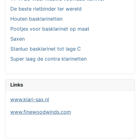
De beste rietbinder ter wereld
Houten basklarinetten
Pootjes voor basklarinet op maat
Saxen
Stanluo basklarinet tot lage C
Super laag de contra klarinetten
Links
www.klari-sax.nl
www.finewoodwinds.com