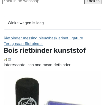
Winkelwagen is leeg
Rietbinder messing nieuw
basklarinet ligature
Terug naar: Rietbinder
Bois rietbinder kunststof
Interessante lean and mean rietbinder