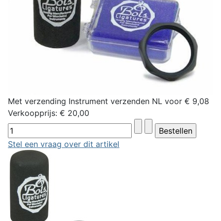
Met verzending Instrument verzenden NL voor € 9,08
Verkoopprijs:
€ 20,00
Stel een vraag over dit artikel