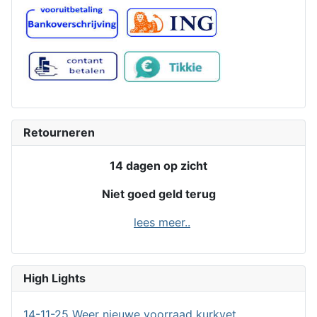
Retourneren
14 dagen op zicht
Niet goed geld terug
lees meer..
High Lights
14-11-25 Weer nieuwe voorraad kurkvet