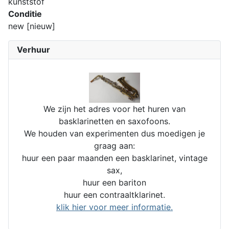
kunststof
Conditie
new [nieuw]
Verhuur
We zijn het adres voor het huren van
basklarinetten en saxofoons.
We houden van experimenten dus moedigen je
graag aan:
huur een paar maanden een basklarinet, vintage
sax,
huur een bariton
huur een contraaltklarinet.
klik hier voor meer informatie.