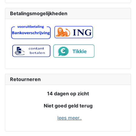
Betalingsmogelijkheden
Retourneren
14 dagen op zicht
Niet goed geld terug
lees meer..