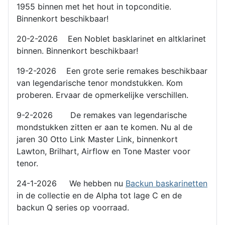
1955 binnen met het hout in topconditie.
Binnenkort beschikbaar!
20-2-2026 Een Noblet basklarinet en altklarinet
binnen. Binnenkort beschikbaar!
19-2-2026 Een grote serie remakes beschikbaar
van legendarische tenor mondstukken. Kom
proberen. Ervaar de opmerkelijke verschillen.
9-2-2026 De remakes van legendarische
mondstukken zitten er aan te komen. Nu al de
jaren 30 Otto Link Master Link, binnenkort
Lawton, Brilhart, Airflow en Tone Master voor
tenor.
24-1-2026 We hebben nu
Backun baskarinetten
in de collectie en de Alpha tot lage C en de
backun Q series op voorraad.