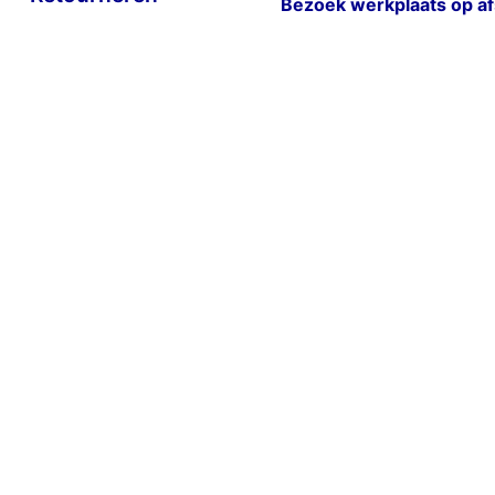
Bezoek werkplaats op a