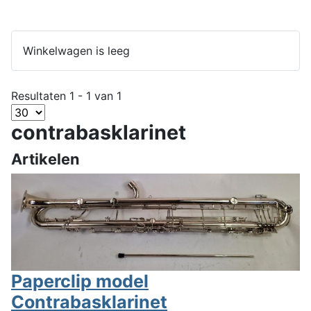
Winkelwagen is leeg
Resultaten 1 - 1 van 1
contrabasklarinet
Artikelen
Paperclip model
Contrabasklarinet