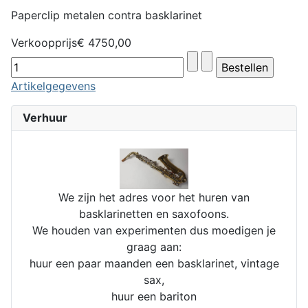
Paperclip metalen contra basklarinet
Verkoopprijs
€ 4750,00
Artikelgegevens
Verhuur
We zijn het adres voor het huren van
basklarinetten en saxofoons.
We houden van experimenten dus moedigen je
graag aan:
huur een paar maanden een basklarinet, vintage
sax,
huur een bariton