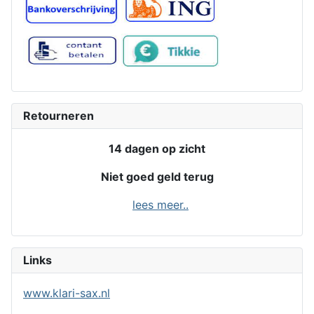
Retourneren
14 dagen op zicht
Niet goed geld terug
lees meer..
Links
www.klari-sax.nl