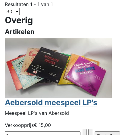
Resultaten 1 - 1 van 1
Overig
Artikelen
Aebersold meespeel LP's
Meespeel LP's van Abersold
Verkoopprijs
€ 15,00