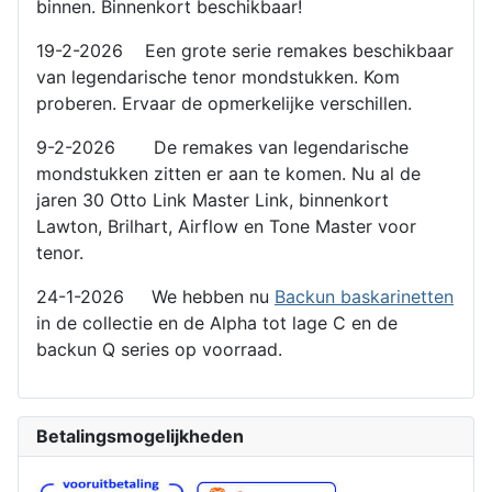
binnen. Binnenkort beschikbaar!
19-2-2026 Een grote serie remakes beschikbaar
van legendarische tenor mondstukken. Kom
proberen. Ervaar de opmerkelijke verschillen.
9-2-2026 De remakes van legendarische
mondstukken zitten er aan te komen. Nu al de
jaren 30 Otto Link Master Link, binnenkort
Lawton, Brilhart, Airflow en Tone Master voor
tenor.
24-1-2026 We hebben nu
Backun baskarinetten
in de collectie en de Alpha tot lage C en de
backun Q series op voorraad.
Betalingsmogelijkheden