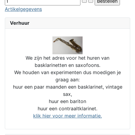
Artikelgegevens
Verhuur
We zijn het adres voor het huren van
basklarinetten en saxofoons.
We houden van experimenten dus moedigen je
graag aan:
huur een paar maanden een basklarinet, vintage
sax,
huur een bariton
huur een contraaltklarinet.
klik hier voor meer informatie.