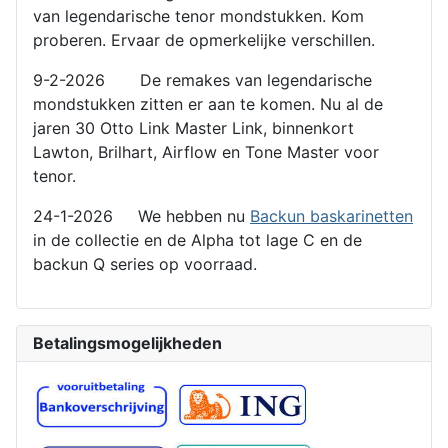
van legendarische tenor mondstukken. Kom
proberen. Ervaar de opmerkelijke verschillen.
9-2-2026 De remakes van legendarische
mondstukken zitten er aan te komen. Nu al de
jaren 30 Otto Link Master Link, binnenkort
Lawton, Brilhart, Airflow en Tone Master voor
tenor.
24-1-2026 We hebben nu
Backun baskarinetten
in de collectie en de Alpha tot lage C en de
backun Q series op voorraad.
Betalingsmogelijkheden