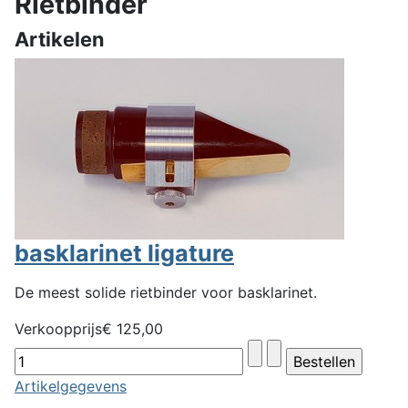
Rietbinder
Artikelen
basklarinet ligature
De meest solide rietbinder voor basklarinet.
Verkoopprijs
€ 125,00
Artikelgegevens