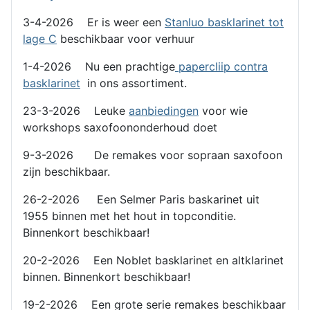
3-4-2026 Er is weer een
Stanluo basklarinet tot
lage C
beschikbaar voor verhuur
1-4-2026 Nu een prachtige
papercliip contra
basklarinet
in ons assortiment.
23-3-2026 Leuke
aanbiedingen
voor wie
workshops saxofoononderhoud doet
9-3-2026 De remakes voor sopraan saxofoon
zijn beschikbaar.
26-2-2026 Een Selmer Paris baskarinet uit
1955 binnen met het hout in topconditie.
Binnenkort beschikbaar!
20-2-2026 Een Noblet basklarinet en altklarinet
binnen. Binnenkort beschikbaar!
19-2-2026 Een grote serie remakes beschikbaar