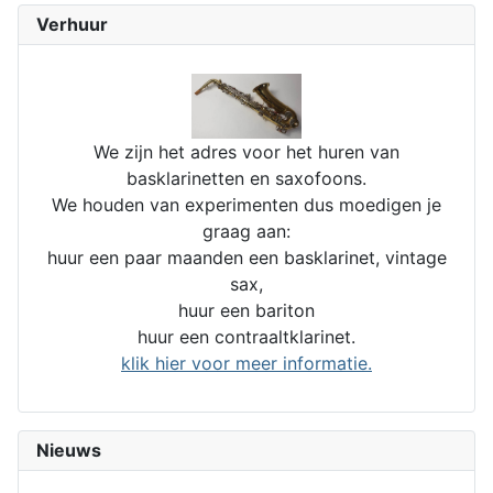
Verhuur
We zijn het adres voor het huren van
basklarinetten en saxofoons.
We houden van experimenten dus moedigen je
graag aan:
huur een paar maanden een basklarinet, vintage
sax,
huur een bariton
huur een contraaltklarinet.
klik hier voor meer informatie.
Nieuws