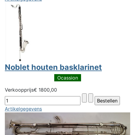
Noblet houten basklarinet
Ocassion
Verkoopprijs
€ 1800,00
Artikelgegevens