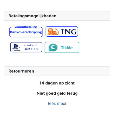
Betalingsmogelijkheden
Retourneren
14 dagen op zicht
Niet goed geld terug
lees meer..