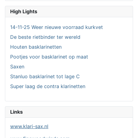
High Lights
14-11-25 Weer nieuwe voorraad kurkvet
De beste rietbinder ter wereld
Houten basklarinetten
Pootjes voor basklarinet op maat
Saxen
Stanluo basklarinet tot lage C
Super laag de contra klarinetten
Links
www.klari-sax.nl