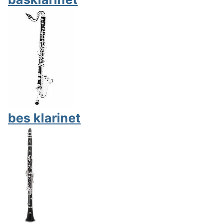
bes klarinet