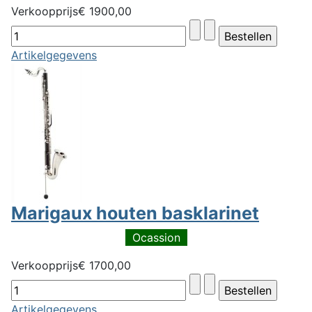
Verkoopprijs
€ 1900,00
Artikelgegevens
Marigaux houten basklarinet
Ocassion
Verkoopprijs
€ 1700,00
Artikelgegevens