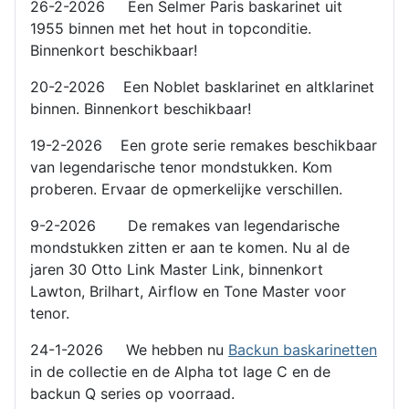
26-2-2026 Een Selmer Paris baskarinet uit
1955 binnen met het hout in topconditie.
Binnenkort beschikbaar!
20-2-2026 Een Noblet basklarinet en altklarinet
binnen. Binnenkort beschikbaar!
19-2-2026 Een grote serie remakes beschikbaar
van legendarische tenor mondstukken. Kom
proberen. Ervaar de opmerkelijke verschillen.
9-2-2026 De remakes van legendarische
mondstukken zitten er aan te komen. Nu al de
jaren 30 Otto Link Master Link, binnenkort
Lawton, Brilhart, Airflow en Tone Master voor
tenor.
24-1-2026 We hebben nu
Backun baskarinetten
in de collectie en de Alpha tot lage C en de
backun Q series op voorraad.