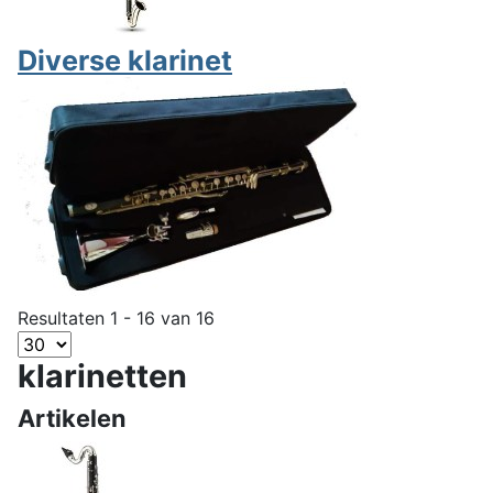
Diverse klarinet
Resultaten 1 - 16 van 16
klarinetten
Artikelen