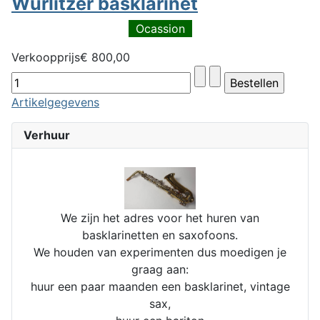
Wurlitzer basklarinet
Ocassion
Verkoopprijs
€ 800,00
Artikelgegevens
Verhuur
We zijn het adres voor het huren van
basklarinetten en saxofoons.
We houden van experimenten dus moedigen je
graag aan:
huur een paar maanden een basklarinet, vintage
sax,