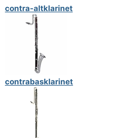
contra-altklarinet
contrabasklarinet