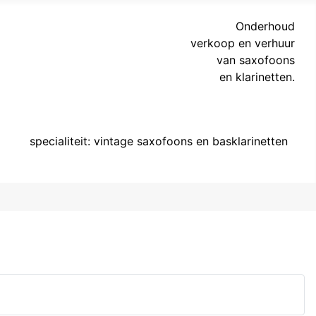
Onderhoud
verkoop en verhuur
van saxofoons
en klarinetten.
specialiteit: vintage saxofoons en basklarinetten