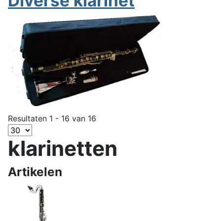
Diverse klarinet
Resultaten 1 - 16 van 16
klarinetten
Artikelen