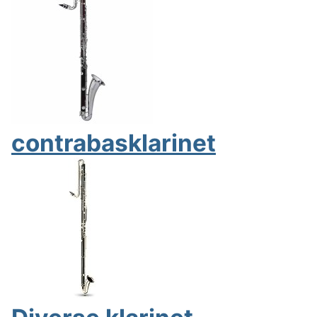
contrabasklarinet