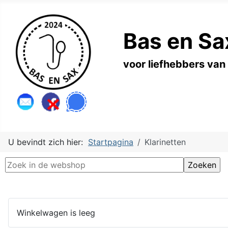
Bas en Sa
voor liefhebbers van
U bevindt zich hier:
Startpagina
Klarinetten
Winkelwagen is leeg