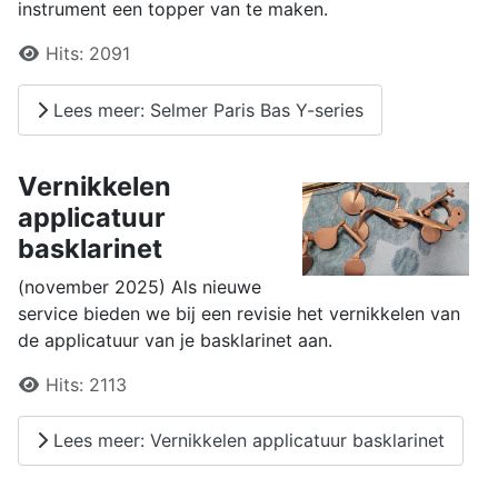
instrument een topper van te maken.
Details
Hits:
2091
Lees meer: Selmer Paris Bas Y-series
Vernikkelen
applicatuur
basklarinet
(november 2025) Als nieuwe
service bieden we bij een revisie het vernikkelen van
de applicatuur van je basklarinet aan.
Details
Hits:
2113
Lees meer: Vernikkelen applicatuur basklarinet