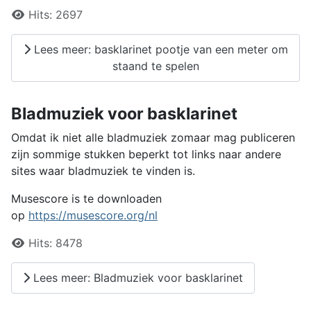
Details
Hits:
2697
Lees meer: basklarinet pootje van een meter om
staand te spelen
Bladmuziek voor basklarinet
Omdat ik niet alle bladmuziek zomaar mag publiceren
zijn sommige stukken beperkt tot links naar andere
sites waar bladmuziek te vinden is.
Musescore is te downloaden
op
https://musescore.org/nl
Details
Hits:
8478
Lees meer: Bladmuziek voor basklarinet