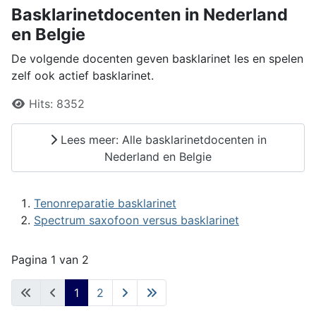
Basklarinetdocenten in Nederland
en Belgie
De volgende docenten geven basklarinet les en spelen
zelf ook actief basklarinet.
Details
Hits:
8352
Lees meer: Alle basklarinetdocenten in
Nederland en Belgie
Tenonreparatie basklarinet
Spectrum saxofoon versus basklarinet
Pagina 1 van 2
1
2