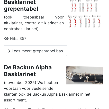
Basklarinet
grepentabel
(ook toepasbaar voor
altklarinet, contra-alt klarinet en
contrabas klarinet)
Details
Hits:
357
Lees meer: grepentabel bas
De Backun Alpha
Basklarinet
(november 2025) We hebben
voortaan voor veeleisende
klanten ook de Backun Alpha Basklarinet in het
assortiment.