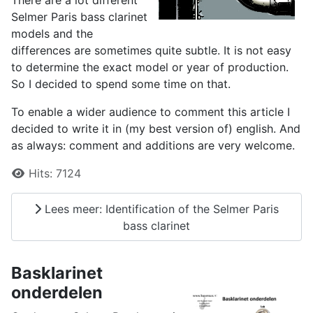
Selmer Paris bass clarinet
models and the
differences are sometimes quite subtle. It is not easy
to determine the exact model or year of production.
So I decided to spend some time on that.
To enable a wider audience to comment this article I
decided to write it in (my best version of) english. And
as always: comment and additions are very welcome.
Details
Hits:
7124
Lees meer: Identification of the Selmer Paris
bass clarinet
Basklarinet
onderdelen