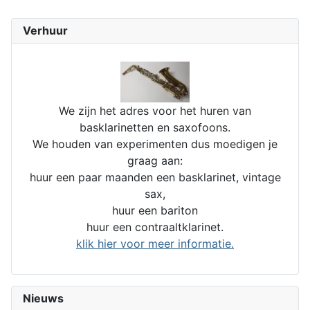
Verhuur
We zijn het adres voor het huren van
basklarinetten en saxofoons.
We houden van experimenten dus moedigen je
graag aan:
huur een paar maanden een basklarinet, vintage
sax,
huur een bariton
huur een contraaltklarinet.
klik hier voor meer informatie.
Nieuws