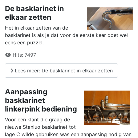
De basklarinet in
elkaar zetten
Het in elkaar zetten van de
basklarinet is als je dat voor de eerste keer doet wel
eens een puzzel.
Details
Hits:
7497
Lees meer: De basklarinet in elkaar zetten
Aanpassing
basklarinet
linkerpink bediening
Voor een klant die graag de
nieuwe Stanluo basklarinet tot
lage C wilde gebruiken was een aanpassing nodig van