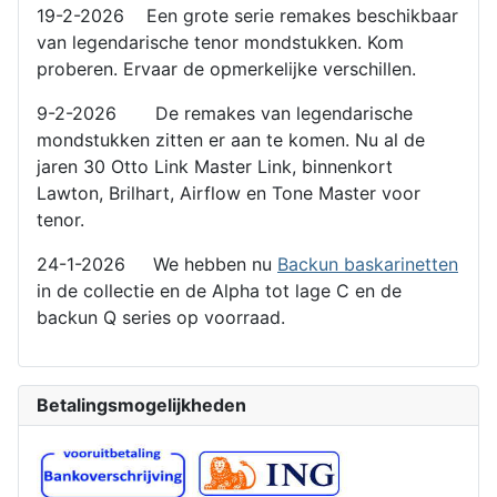
19-2-2026 Een grote serie remakes beschikbaar
van legendarische tenor mondstukken. Kom
proberen. Ervaar de opmerkelijke verschillen.
9-2-2026 De remakes van legendarische
mondstukken zitten er aan te komen. Nu al de
jaren 30 Otto Link Master Link, binnenkort
Lawton, Brilhart, Airflow en Tone Master voor
tenor.
24-1-2026 We hebben nu
Backun baskarinetten
in de collectie en de Alpha tot lage C en de
backun Q series op voorraad.
Betalingsmogelijkheden