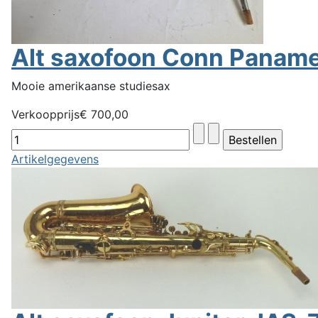
Alt saxofoon Conn Paname
Mooie amerikaanse studiesax
Verkoopprijs
€ 700,00
Artikelgegevens