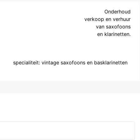
Onderhoud
verkoop en verhuur
van saxofoons
en klarinetten.
specialiteit: vintage saxofoons en basklarinetten