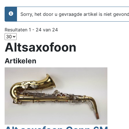
Sorry, het door u gevraagde artikel is niet gevon
info
Resultaten 1 - 24 van 24
Altsaxofoon
Artikelen