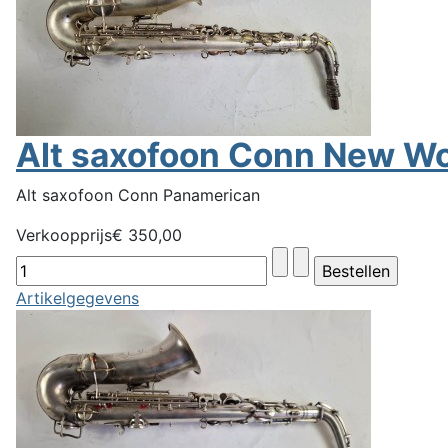
Alt saxofoon Conn New Wo
Alt saxofoon Conn Panamerican
Verkoopprijs
€ 350,00
Artikelgegevens