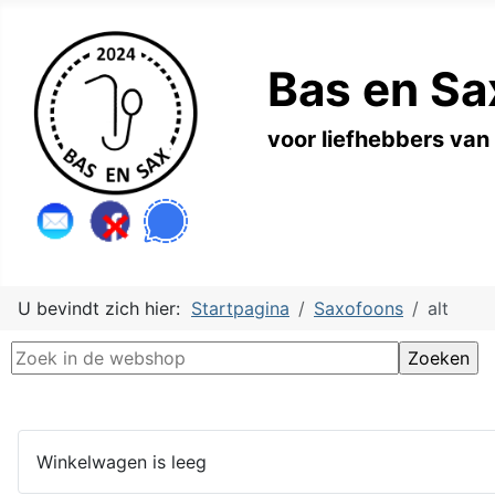
Bas en Sa
voor liefhebbers van
U bevindt zich hier:
Startpagina
Saxofoons
alt
Winkelwagen is leeg