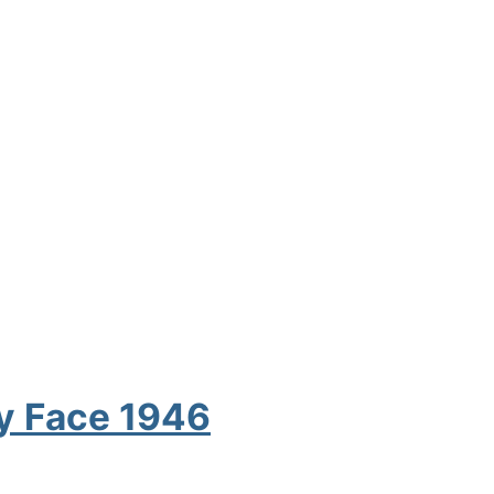
y Face 1946