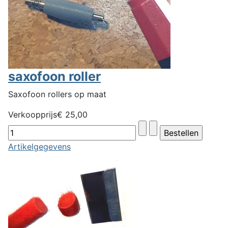
saxofoon roller
Saxofoon rollers op maat
Verkoopprijs
€ 25,00
Artikelgegevens