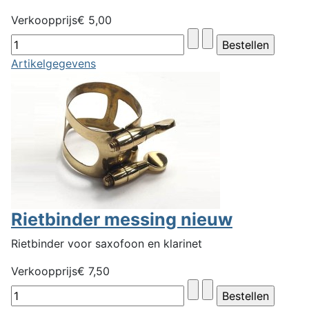
Verkoopprijs
€ 5,00
Artikelgegevens
Rietbinder messing nieuw
Rietbinder voor saxofoon en klarinet
Verkoopprijs
€ 7,50