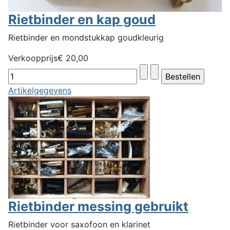
Rietbinder en kap goud
Rietbinder en mondstukkap goudkleurig
Verkoopprijs
€ 20,00
Artikelgegevens
Rietbinder messing gebruikt
Rietbinder voor saxofoon en klarinet