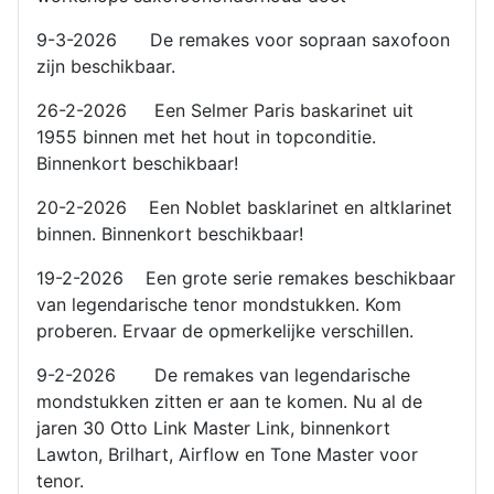
9-3-2026 De remakes voor sopraan saxofoon
zijn beschikbaar.
26-2-2026 Een Selmer Paris baskarinet uit
1955 binnen met het hout in topconditie.
Binnenkort beschikbaar!
20-2-2026 Een Noblet basklarinet en altklarinet
binnen. Binnenkort beschikbaar!
19-2-2026 Een grote serie remakes beschikbaar
van legendarische tenor mondstukken. Kom
proberen. Ervaar de opmerkelijke verschillen.
9-2-2026 De remakes van legendarische
mondstukken zitten er aan te komen. Nu al de
jaren 30 Otto Link Master Link, binnenkort
Lawton, Brilhart, Airflow en Tone Master voor
tenor.