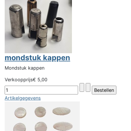
mondstuk kappen
Mondstuk kappen
Verkoopprijs
€ 5,00
Artikelgegevens