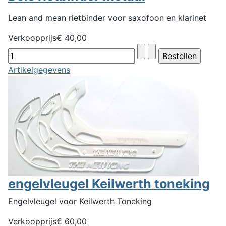
Lean and mean rietbinder voor saxofoon en klarinet
Verkoopprijs
€ 40,00
Artikelgegevens
engelvleugel Keilwerth toneking
Engelvleugel voor Keilwerth Toneking
Verkoopprijs
€ 60,00