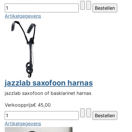
Artikelgegevens
jazzlab saxofoon harnas
jazzlab saxofoon of basklarinet harnas
Verkoopprijs
€ 45,00
Artikelgegevens