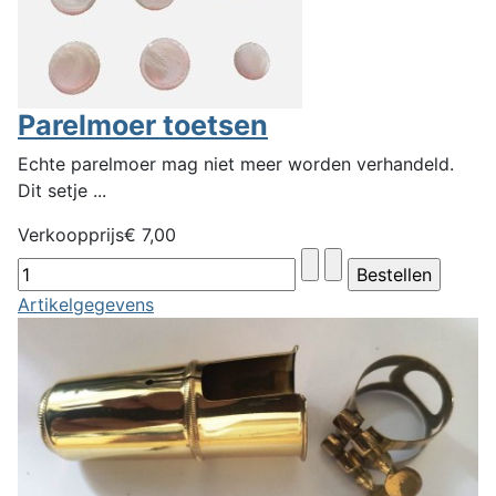
Parelmoer toetsen
Echte parelmoer mag niet meer worden verhandeld.
Dit setje ...
Verkoopprijs
€ 7,00
Artikelgegevens