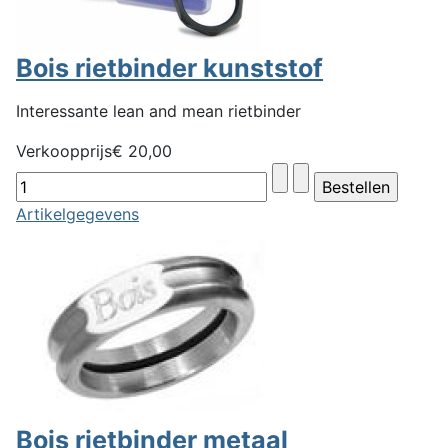
Bois rietbinder kunststof
Interessante lean and mean rietbinder
Verkoopprijs
€ 20,00
Artikelgegevens
Bois rietbinder metaal