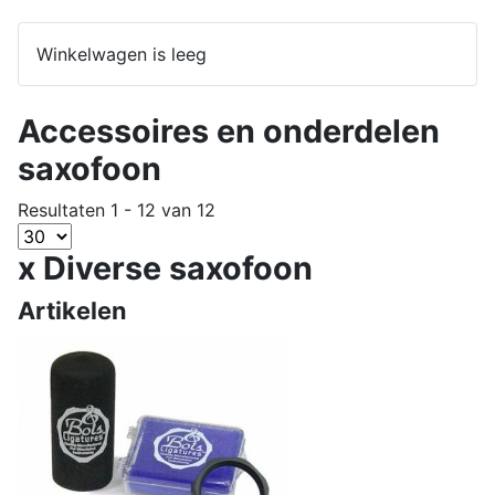
Winkelwagen is leeg
Accessoires en onderdelen
saxofoon
Resultaten 1 - 12 van 12
x Diverse saxofoon
Artikelen