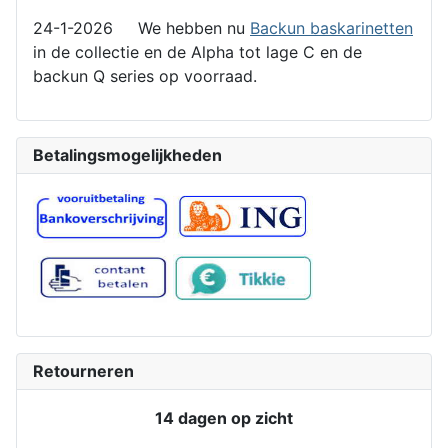
24-1-2026 We hebben nu
Backun baskarinetten
in de collectie en de Alpha tot lage C en de
backun Q series op voorraad.
Betalingsmogelijkheden
Retourneren
14 dagen op zicht