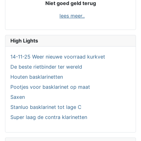
Niet goed geld terug
lees meer..
High Lights
14-11-25 Weer nieuwe voorraad kurkvet
De beste rietbinder ter wereld
Houten basklarinetten
Pootjes voor basklarinet op maat
Saxen
Stanluo basklarinet tot lage C
Super laag de contra klarinetten