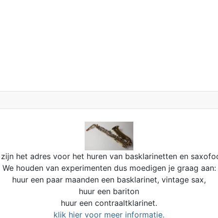
zijn het adres voor het huren van basklarinetten en saxofo
We houden van experimenten dus moedigen je graag aan:
huur een paar maanden een basklarinet, vintage sax,
huur een bariton
huur een contraaltklarinet.
klik hier voor meer informatie.