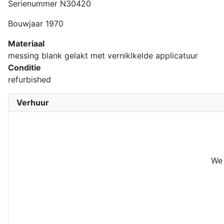
Serienummer N30420
Bouwjaar 1970
Materiaal
messing blank gelakt met verniklkelde applicatuur
Conditie
refurbished
Verhuur
We 