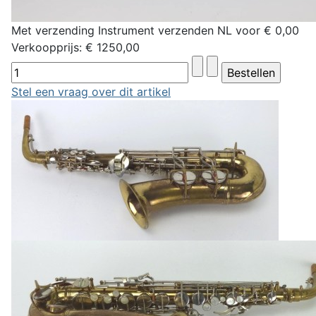
Met verzending Instrument verzenden NL voor € 0,00
Verkoopprijs:
€ 1250,00
Stel een vraag over dit artikel