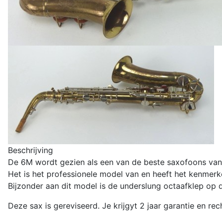
Beschrijving
De 6M wordt gezien als een van de beste saxofoons va
Het is het professionele model van en heeft het kenmer
Bijzonder aan dit model is de underslung octaafklep op
Deze sax is gereviseerd. Je krijgyt 2 jaar garantie en rec