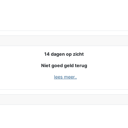
14 dagen op zicht
Niet goed geld terug
lees meer..