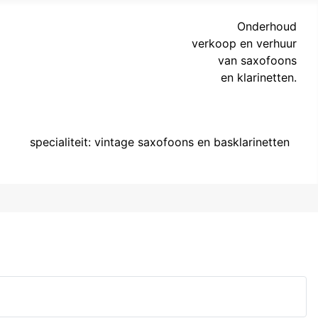
Onderhoud
verkoop en verhuur
van saxofoons
en klarinetten.
specialiteit: vintage saxofoons en basklarinetten