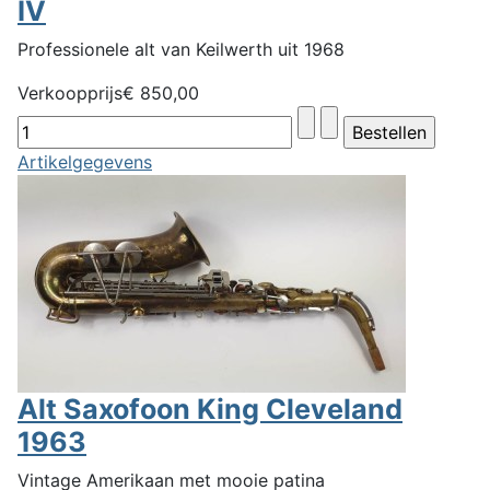
IV
Professionele alt van Keilwerth uit 1968
Verkoopprijs
€ 850,00
Artikelgegevens
Alt Saxofoon King Cleveland
1963
Vintage Amerikaan met mooie patina