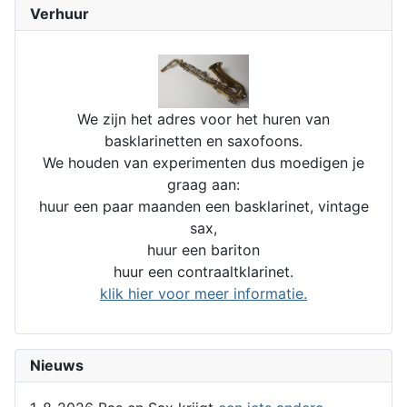
Verhuur
We zijn het adres voor het huren van
basklarinetten en saxofoons.
We houden van experimenten dus moedigen je
graag aan:
huur een paar maanden een basklarinet, vintage
sax,
huur een bariton
huur een contraaltklarinet.
klik hier voor meer informatie.
Nieuws