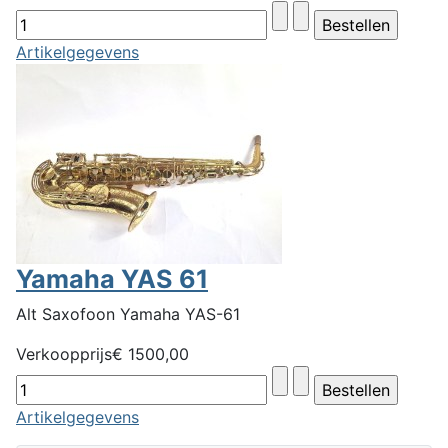
Artikelgegevens
Yamaha YAS 61
Alt Saxofoon Yamaha YAS-61
Verkoopprijs
€ 1500,00
Artikelgegevens