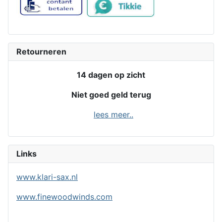
Retourneren
14 dagen op zicht
Niet goed geld terug
lees meer..
Links
www.klari-sax.nl
www.finewoodwinds.com