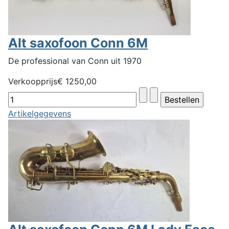
Alt saxofoon Conn 6M
De professional van Conn uit 1970
Verkoopprijs
€ 1250,00
Artikelgegevens