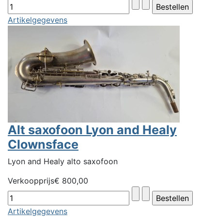
Artikelgegevens
Alt saxofoon Lyon and Healy
Clownsface
Lyon and Healy alto saxofoon
Verkoopprijs
€ 800,00
Artikelgegevens