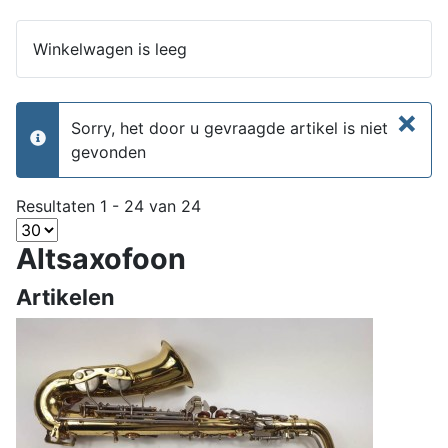
Winkelwagen is leeg
×
Sorry, het door u gevraagde artikel is niet
info
gevonden
Resultaten 1 - 24 van 24
Altsaxofoon
Artikelen