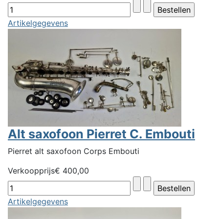
Artikelgegevens
Alt saxofoon Pierret C. Embouti
Pierret alt saxofoon Corps Embouti
Verkoopprijs
€ 400,00
Artikelgegevens