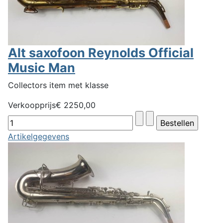
Alt saxofoon Reynolds Official
Music Man
Collectors item met klasse
Verkoopprijs
€ 2250,00
Artikelgegevens