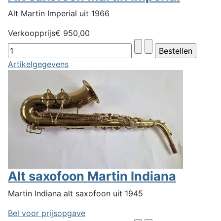
Alt Martin Imperial uit 1966
Verkoopprijs
€ 950,00
Artikelgegevens
Alt saxofoon Martin Indiana
Martin Indiana alt saxofoon uit 1945
Bel voor prijsopgave