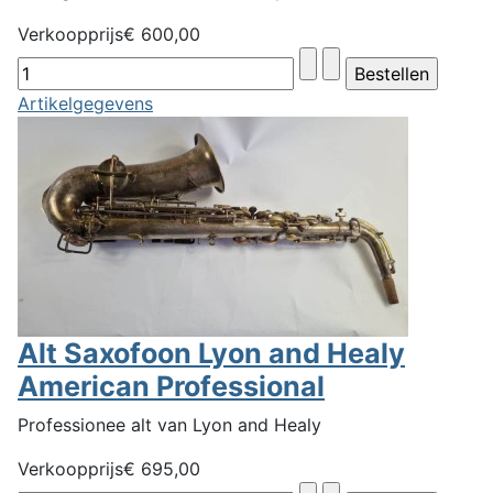
Verkoopprijs
€ 600,00
Artikelgegevens
Alt Saxofoon Lyon and Healy
American Professional
Professionee alt van Lyon and Healy
Verkoopprijs
€ 695,00