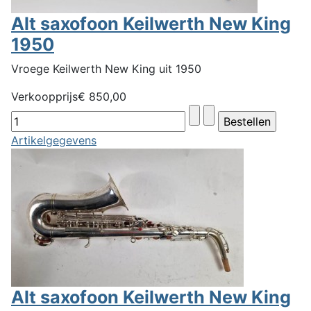
Alt saxofoon Keilwerth New King
1950
Vroege Keilwerth New King uit 1950
Verkoopprijs
€ 850,00
Artikelgegevens
Alt saxofoon Keilwerth New King