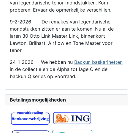
van legendarische tenor mondstukken. Kom
proberen. Ervaar de opmerkelijke verschillen.
9-2-2026 De remakes van legendarische
mondstukken zitten er aan te komen. Nu al de
jaren 30 Otto Link Master Link, binnenkort
Lawton, Brilhart, Airflow en Tone Master voor
tenor.
24-1-2026 We hebben nu
Backun baskarinetten
in de collectie en de Alpha tot lage C en de
backun Q series op voorraad.
Betalingsmogelijkheden