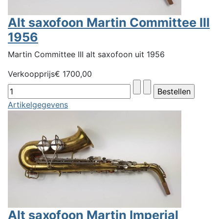
Alt saxofoon Martin Committee III
1956
Martin Committee III alt saxofoon uit 1956
Verkoopprijs
€ 1700,00
Artikelgegevens
Alt saxofoon Martin Imperial