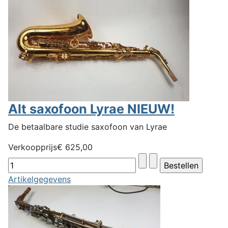
Alt saxofoon Lyrae NIEUW!
De betaalbare studie saxofoon van Lyrae
Verkoopprijs
€ 625,00
Artikelgegevens