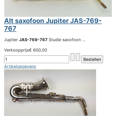
Alt saxofoon Jupiter JAS-769-
767
Jupiter
JAS-769-767
Studie saxofoon ...
Verkoopprijs
€ 600,00
Artikelgegevens