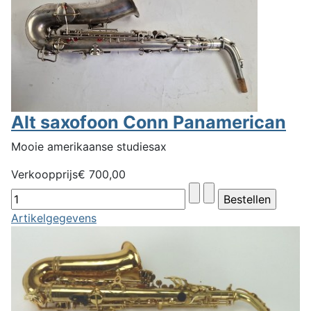
Alt saxofoon Conn Panamerican
Mooie amerikaanse studiesax
Verkoopprijs
€ 700,00
Artikelgegevens