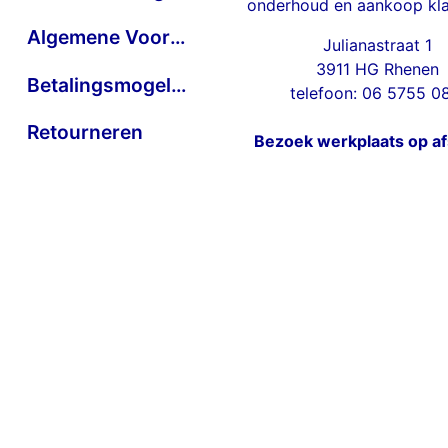
onderhoud en aankoop kla
Algemene Voorwaarden
Julianastraat 1
3911 HG Rhenen
Betalingsmogelijkheden
telefoon: 06 5755 0
Retourneren
Bezoek werkplaats op a