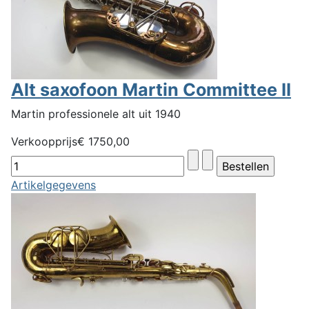
Alt saxofoon Martin Committee II
Martin professionele alt uit 1940
Verkoopprijs
€ 1750,00
Artikelgegevens