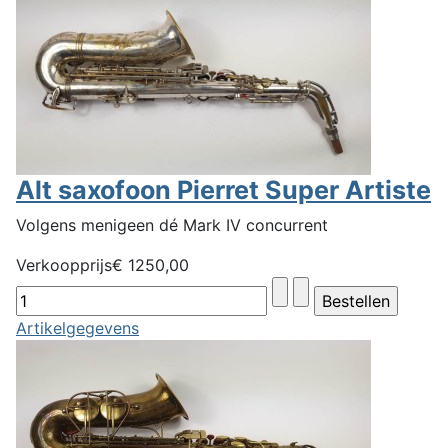
Alt saxofoon Pierret Super Artiste
Volgens menigeen dé Mark IV concurrent
Verkoopprijs
€ 1250,00
Artikelgegevens