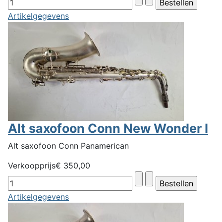
Artikelgegevens
Alt saxofoon Conn New Wonder I
Alt saxofoon Conn Panamerican
Verkoopprijs
€ 350,00
Artikelgegevens