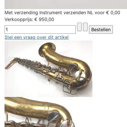
Met verzending Instrument verzenden NL voor € 0,00
Verkoopprijs:
€ 950,00
Stel een vraag over dit artikel