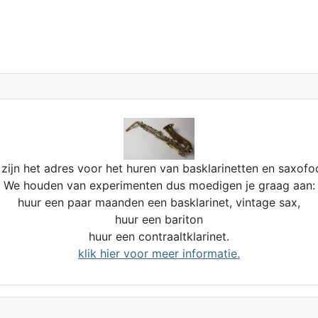
zijn het adres voor het huren van basklarinetten en saxofo
We houden van experimenten dus moedigen je graag aan:
huur een paar maanden een basklarinet, vintage sax,
huur een bariton
huur een contraaltklarinet.
klik hier voor meer informatie.