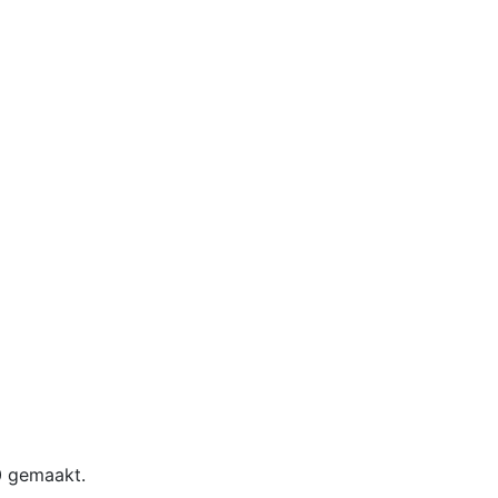
60 gemaakt.