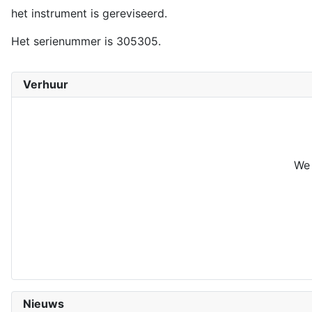
het instrument is gereviseerd.
Het serienummer is 305305.
Verhuur
We 
Nieuws