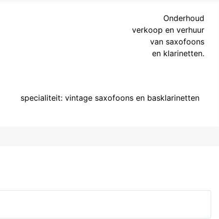
Onderhoud
verkoop en verhuur
van saxofoons
en klarinetten.
specialiteit: vintage saxofoons en basklarinetten