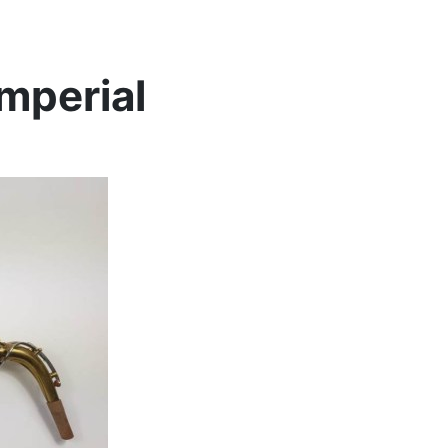
Imperial