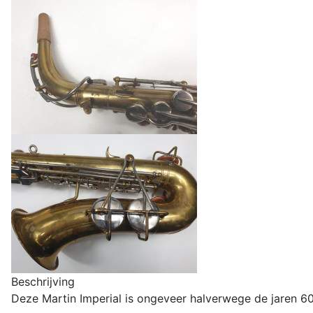
Beschrijving
Deze Martin Imperial is ongeveer halverwege de jaren 