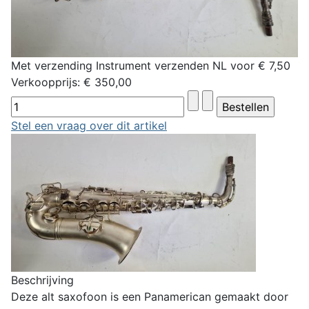
Met verzending Instrument verzenden NL voor € 7,50
Verkoopprijs:
€ 350,00
Stel een vraag over dit artikel
Beschrijving
Deze alt saxofoon is een Panamerican gemaakt door