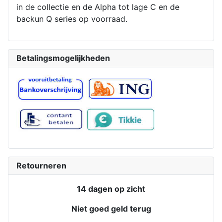
in de collectie en de Alpha tot lage C en de
backun Q series op voorraad.
Betalingsmogelijkheden
Retourneren
14 dagen op zicht
Niet goed geld terug