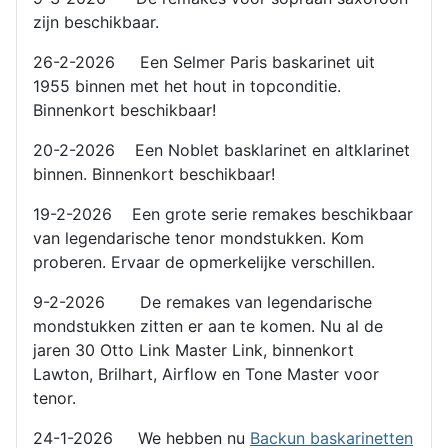
zijn beschikbaar.
26-2-2026 Een Selmer Paris baskarinet uit
1955 binnen met het hout in topconditie.
Binnenkort beschikbaar!
20-2-2026 Een Noblet basklarinet en altklarinet
binnen. Binnenkort beschikbaar!
19-2-2026 Een grote serie remakes beschikbaar
van legendarische tenor mondstukken. Kom
proberen. Ervaar de opmerkelijke verschillen.
9-2-2026 De remakes van legendarische
mondstukken zitten er aan te komen. Nu al de
jaren 30 Otto Link Master Link, binnenkort
Lawton, Brilhart, Airflow en Tone Master voor
tenor.
24-1-2026 We hebben nu
Backun baskarinetten