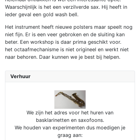
Waarschijnlijk is het een verzilverde sax. Hij heeft in
ieder geval een gold wash bell.
Het instrument heeft nieuwe polsters maar speelt nog
niet fijn. Er is een veer gebroken en de sluiting kan
beter. Een workshop is daar prima geschikt voor.
het octaafmechanisme is niet origineel en werkt niet
naar behoren. Daar kunnen we je best bij helpen.
Verhuur
We zijn het adres voor het huren van
basklarinetten en saxofoons.
We houden van experimenten dus moedigen je
graag aan: