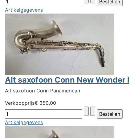
Artikelgegevens
Alt saxofoon Conn New Wonder I
Alt saxofoon Conn Panamerican
Verkoopprijs
€ 350,00
Artikelgegevens