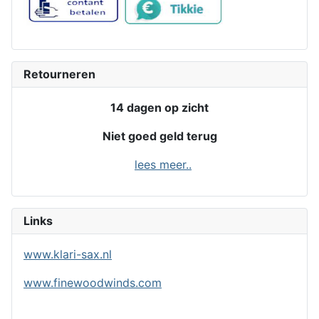
Retourneren
14 dagen op zicht
Niet goed geld terug
lees meer..
Links
www.klari-sax.nl
www.finewoodwinds.com