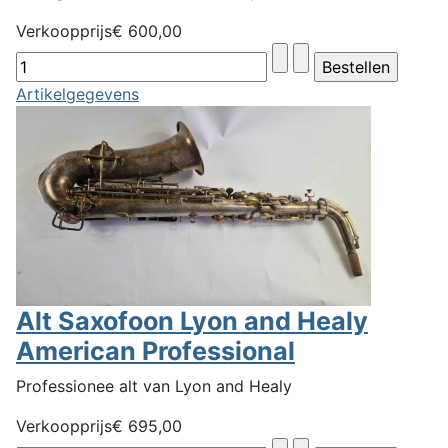
Verkoopprijs
€ 600,00
Artikelgegevens
Alt Saxofoon Lyon and Healy
American Professional
Professionee alt van Lyon and Healy
Verkoopprijs
€ 695,00