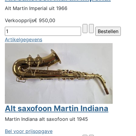
Alt Martin Imperial uit 1966
Verkoopprijs
€ 950,00
Artikelgegevens
Alt saxofoon Martin Indiana
Martin Indiana alt saxofoon uit 1945
Bel voor prijsopgave