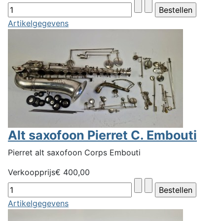
Artikelgegevens
Alt saxofoon Pierret C. Embouti
Pierret alt saxofoon Corps Embouti
Verkoopprijs
€ 400,00
Artikelgegevens