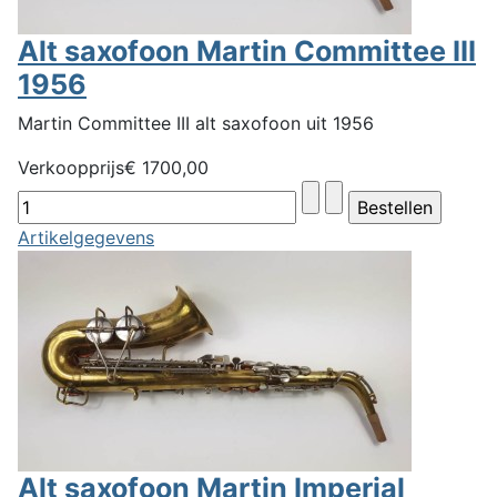
Alt saxofoon Martin Committee III
1956
Martin Committee III alt saxofoon uit 1956
Verkoopprijs
€ 1700,00
Artikelgegevens
Alt saxofoon Martin Imperial