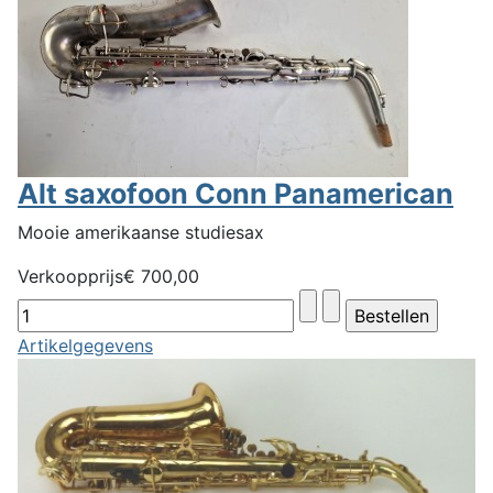
Alt saxofoon Conn Panamerican
Mooie amerikaanse studiesax
Verkoopprijs
€ 700,00
Artikelgegevens