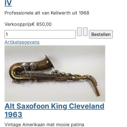
IV
Professionele alt van Keilwerth uit 1968
Verkoopprijs
€ 850,00
Artikelgegevens
Alt Saxofoon King Cleveland
1963
Vintage Amerikaan met mooie patina