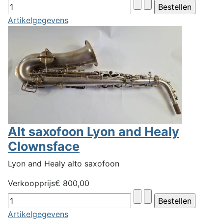
Artikelgegevens
Alt saxofoon Lyon and Healy
Clownsface
Lyon and Healy alto saxofoon
Verkoopprijs
€ 800,00
Artikelgegevens