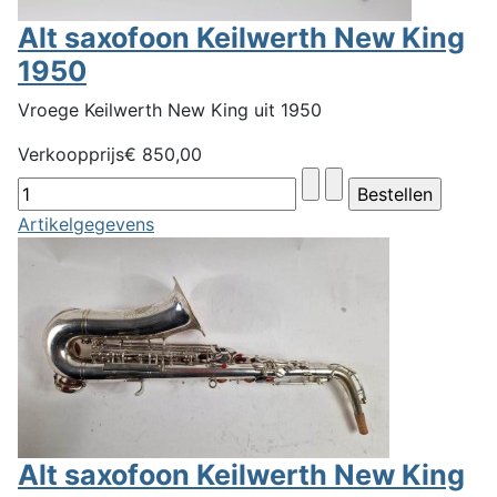
Alt saxofoon Keilwerth New King
1950
Vroege Keilwerth New King uit 1950
Verkoopprijs
€ 850,00
Artikelgegevens
Alt saxofoon Keilwerth New King