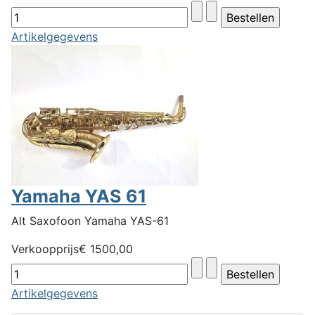
Artikelgegevens
Yamaha YAS 61
Alt Saxofoon Yamaha YAS-61
Verkoopprijs
€ 1500,00
Artikelgegevens