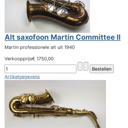
Alt saxofoon Martin Committee II
Martin professionele alt uit 1940
Verkoopprijs
€ 1750,00
Artikelgegevens