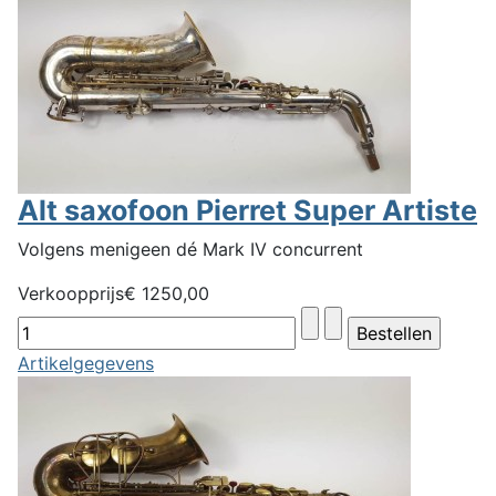
Alt saxofoon Pierret Super Artiste
Volgens menigeen dé Mark IV concurrent
Verkoopprijs
€ 1250,00
Artikelgegevens