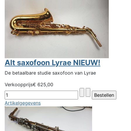
Alt saxofoon Lyrae NIEUW!
De betaalbare studie saxofoon van Lyrae
Verkoopprijs
€ 625,00
Artikelgegevens