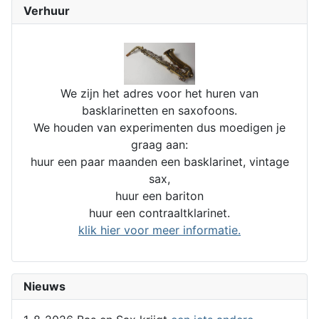
Verhuur
We zijn het adres voor het huren van
basklarinetten en saxofoons.
We houden van experimenten dus moedigen je
graag aan:
huur een paar maanden een basklarinet, vintage
sax,
huur een bariton
huur een contraaltklarinet.
klik hier voor meer informatie.
Nieuws