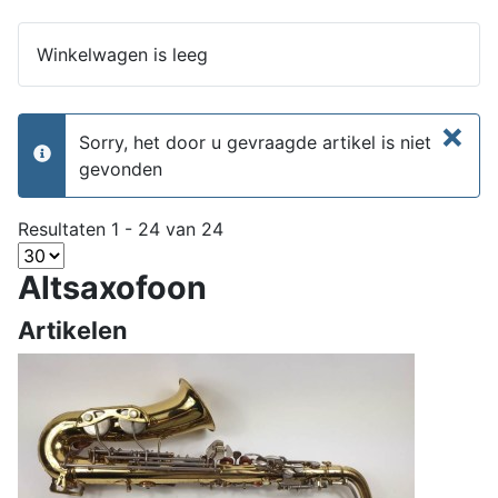
Winkelwagen is leeg
×
Sorry, het door u gevraagde artikel is niet
info
gevonden
Resultaten 1 - 24 van 24
Altsaxofoon
Artikelen