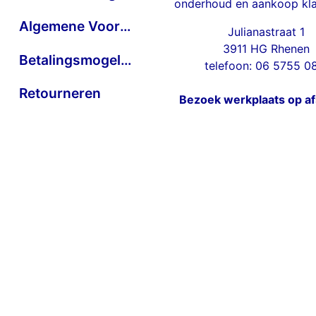
onderhoud en aankoop kla
Algemene Voorwaarden
Julianastraat 1
3911 HG Rhenen
Betalingsmogelijkheden
telefoon: 06 5755 0
Retourneren
Bezoek werkplaats op a