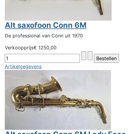
Alt saxofoon Conn 6M
De professional van Conn uit 1970
Verkoopprijs
€ 1250,00
Artikelgegevens