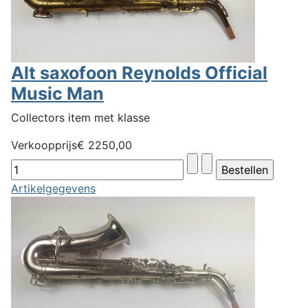
Alt saxofoon Reynolds Official
Music Man
Collectors item met klasse
Verkoopprijs
€ 2250,00
Artikelgegevens