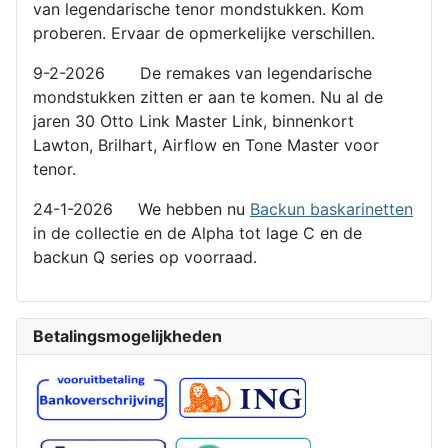
van legendarische tenor mondstukken. Kom
proberen. Ervaar de opmerkelijke verschillen.
9-2-2026 De remakes van legendarische
mondstukken zitten er aan te komen. Nu al de
jaren 30 Otto Link Master Link, binnenkort
Lawton, Brilhart, Airflow en Tone Master voor
tenor.
24-1-2026 We hebben nu
Backun baskarinetten
in de collectie en de Alpha tot lage C en de
backun Q series op voorraad.
Betalingsmogelijkheden