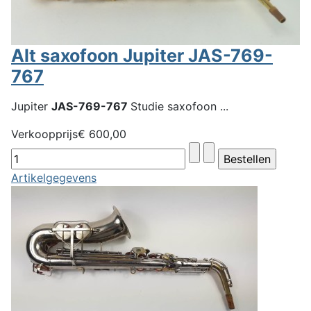
Alt saxofoon Jupiter JAS-769-
767
Jupiter
JAS-769-767
Studie saxofoon ...
Verkoopprijs
€ 600,00
Artikelgegevens