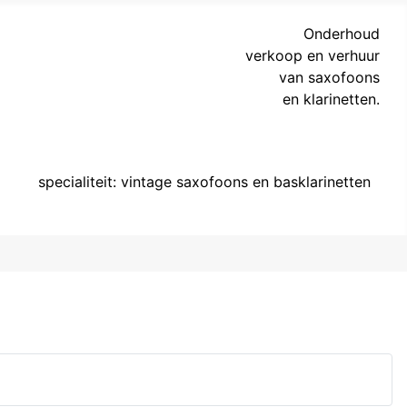
Onderhoud
verkoop en verhuur
van saxofoons
en klarinetten.
specialiteit: vintage saxofoons en basklarinetten