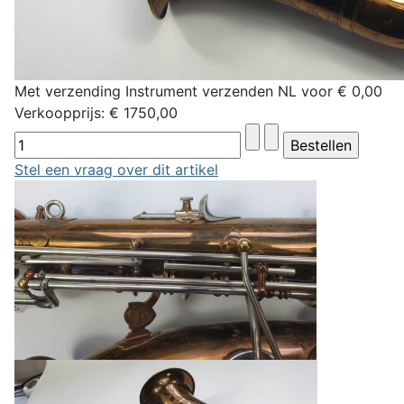
Met verzending Instrument verzenden NL voor € 0,00
Verkoopprijs:
€ 1750,00
Stel een vraag over dit artikel