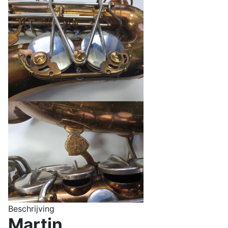
Beschrijving
Martin