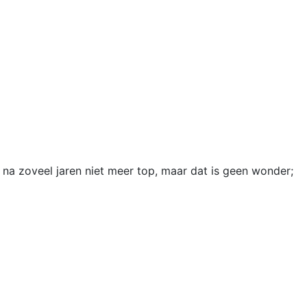
s na zoveel jaren niet meer top, maar dat is geen wonder;