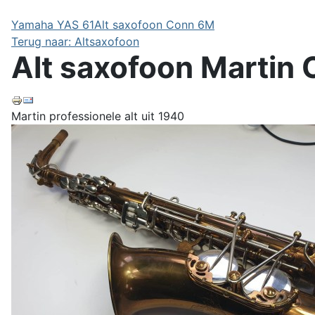
Yamaha YAS 61
Alt saxofoon Conn 6M
Terug naar: Altsaxofoon
Alt saxofoon Martin 
Martin professionele alt uit 1940