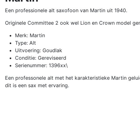
Een professionele alt saxofoon van Martin uit 1940.
Originele Committee 2 ook wel Lion en Crown model g
Merk: Martin
Type: Alt
Uitvoering: Goudlak
Conditie: Gereviseerd
Serienummer: 1396xx\
Een professonele alt met het karakteristieke Martin gelui
dit is een sax met ervaring.