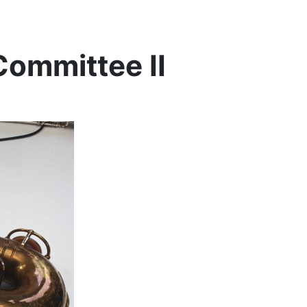
Committee II