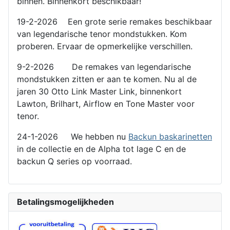
binnen. Binnenkort beschikbaar!
19-2-2026 Een grote serie remakes beschikbaar
van legendarische tenor mondstukken. Kom
proberen. Ervaar de opmerkelijke verschillen.
9-2-2026 De remakes van legendarische
mondstukken zitten er aan te komen. Nu al de
jaren 30 Otto Link Master Link, binnenkort
Lawton, Brilhart, Airflow en Tone Master voor
tenor.
24-1-2026 We hebben nu
Backun baskarinetten
in de collectie en de Alpha tot lage C en de
backun Q series op voorraad.
Betalingsmogelijkheden