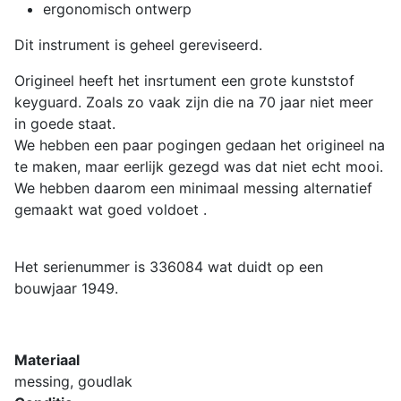
ergonomisch ontwerp
Dit instrument is geheel gereviseerd.
Origineel heeft het insrtument een grote kunststof
keyguard. Zoals zo vaak zijn die na 70 jaar niet meer
in goede staat.
We hebben een paar pogingen gedaan het origineel na
te maken, maar eerlijk gezegd was dat niet echt mooi.
We hebben daarom een minimaal messing alternatief
gemaakt wat goed voldoet .
Het serienummer is 336084 wat duidt op een
bouwjaar 1949.
Materiaal
messing, goudlak