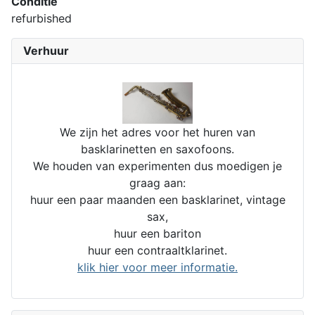
Conditie
refurbished
Verhuur
We zijn het adres voor het huren van
basklarinetten en saxofoons.
We houden van experimenten dus moedigen je
graag aan:
huur een paar maanden een basklarinet, vintage
sax,
huur een bariton
huur een contraaltklarinet.
klik hier voor meer informatie.