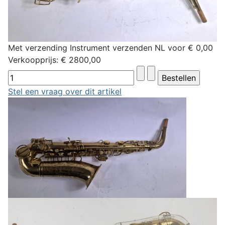
Met verzending Instrument verzenden NL voor € 0,00
Verkoopprijs:
€ 2800,00
Stel een vraag over dit artikel