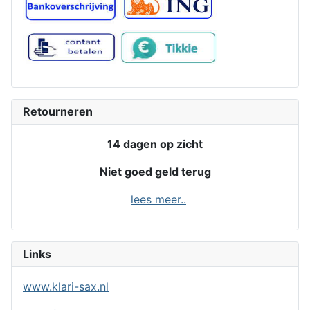
Retourneren
14 dagen op zicht
Niet goed geld terug
lees meer..
Links
www.klari-sax.nl