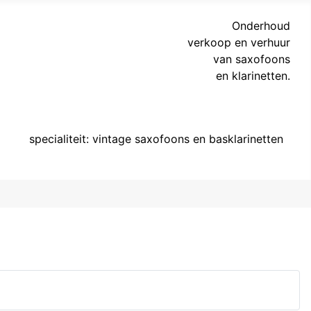
Onderhoud
verkoop en verhuur
van saxofoons
en klarinetten.
specialiteit: vintage saxofoons en basklarinetten