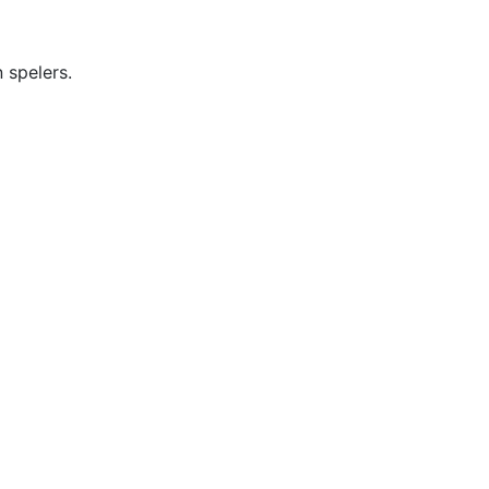
n spelers.