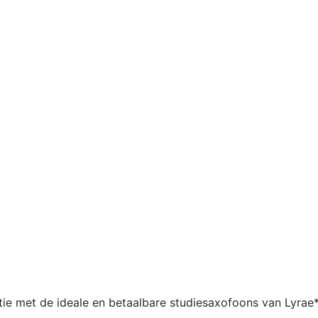
ctie met de ideale en betaalbare studiesaxofoons van Lyrae*