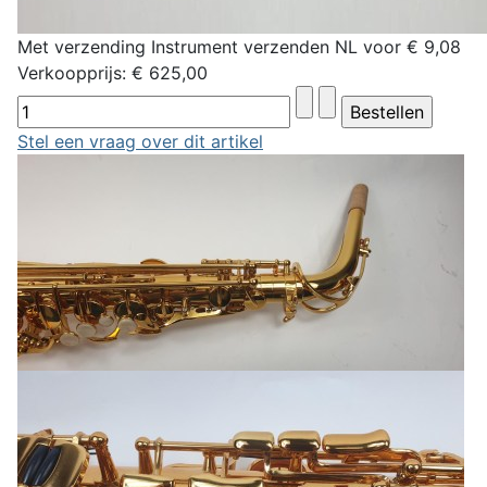
Met verzending Instrument verzenden NL voor € 9,08
Verkoopprijs:
€ 625,00
Stel een vraag over dit artikel