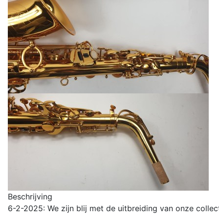
Beschrijving
6-2-2025: We zijn blij met de uitbreiding van onze colle