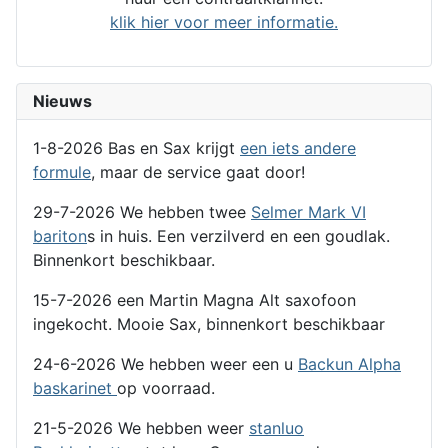
klik hier voor meer informatie.
Nieuws
1-8-2026 Bas en Sax krijgt
een iets andere
formule
, maar de service gaat door!
29-7-2026 We hebben twee
Selmer Mark VI
bariton
s in huis. Een verzilverd en een goudlak.
Binnenkort beschikbaar.
15-7-2026 een Martin Magna Alt saxofoon
ingekocht. Mooie Sax, binnenkort beschikbaar
24-6-2026 We hebben weer een u
Backun Alpha
baskarinet
op voorraad.
21-5-2026 We hebben weer
stanluo