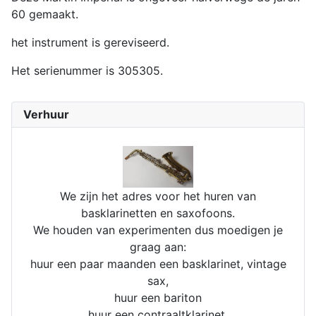
60 gemaakt.
het instrument is gereviseerd.
Het serienummer is 305305.
Verhuur
We zijn het adres voor het huren van
basklarinetten en saxofoons.
We houden van experimenten dus moedigen je
graag aan:
huur een paar maanden een basklarinet, vintage
sax,
huur een bariton
huur een contraaltklarinet.