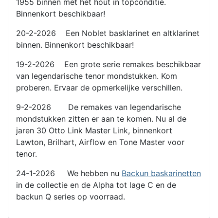
1955 binnen met het hout in topconditie.
Binnenkort beschikbaar!
20-2-2026 Een Noblet basklarinet en altklarinet
binnen. Binnenkort beschikbaar!
19-2-2026 Een grote serie remakes beschikbaar
van legendarische tenor mondstukken. Kom
proberen. Ervaar de opmerkelijke verschillen.
9-2-2026 De remakes van legendarische
mondstukken zitten er aan te komen. Nu al de
jaren 30 Otto Link Master Link, binnenkort
Lawton, Brilhart, Airflow en Tone Master voor
tenor.
24-1-2026 We hebben nu
Backun baskarinetten
in de collectie en de Alpha tot lage C en de
backun Q series op voorraad.