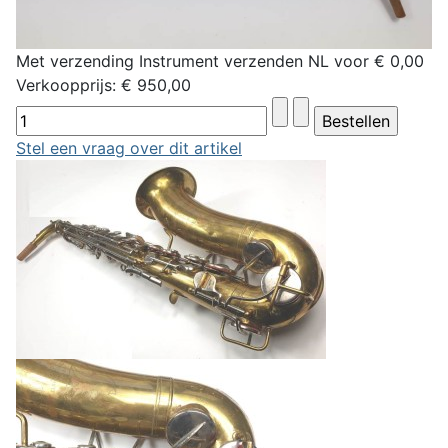
Met verzending Instrument verzenden NL voor € 0,00
Verkoopprijs:
€ 950,00
Stel een vraag over dit artikel