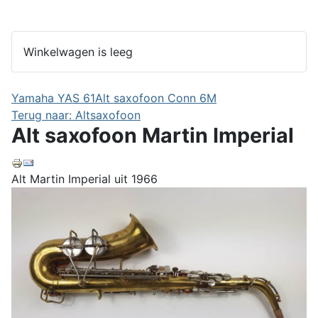
Winkelwagen is leeg
Yamaha YAS 61
Alt saxofoon Conn 6M
Terug naar: Altsaxofoon
Alt saxofoon Martin Imperial
Alt Martin Imperial uit 1966