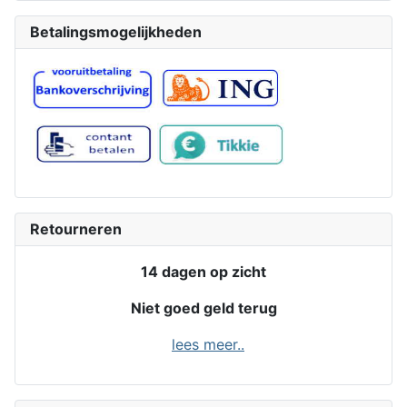
Betalingsmogelijkheden
Retourneren
14 dagen op zicht
Niet goed geld terug
lees meer..