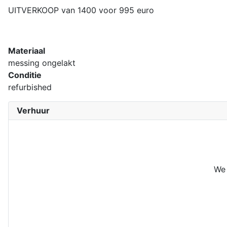
UITVERKOOP van 1400 voor 995 euro
Materiaal
messing ongelakt
Conditie
refurbished
Verhuur
We 