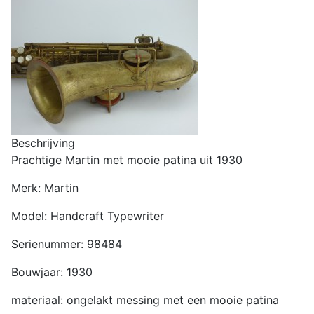
Beschrijving
Prachtige Martin met mooie patina uit 1930
Merk: Martin
Model: Handcraft Typewriter
Serienummer: 98484
Bouwjaar: 1930
materiaal: ongelakt messing met een mooie patina