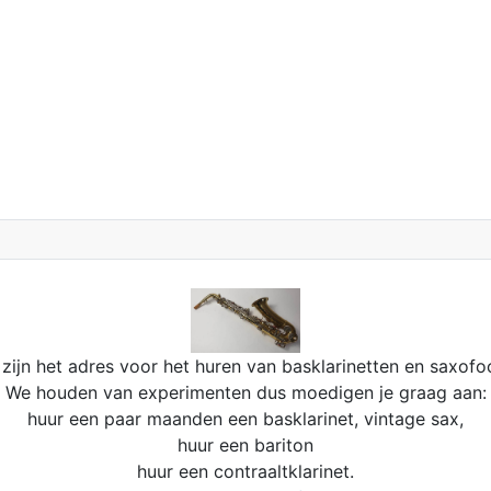
zijn het adres voor het huren van basklarinetten en saxofo
We houden van experimenten dus moedigen je graag aan:
huur een paar maanden een basklarinet, vintage sax,
huur een bariton
huur een contraaltklarinet.