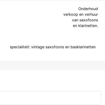
Onderhoud
verkoop en verhuur
van saxofoons
en klarinetten.
specialiteit: vintage saxofoons en basklarinetten