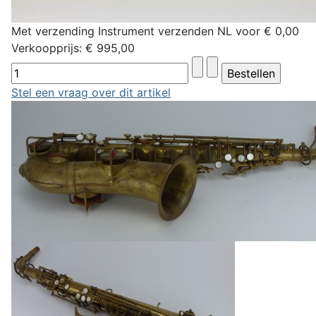
Met verzending Instrument verzenden NL voor € 0,00
Verkoopprijs:
€ 995,00
Stel een vraag over dit artikel