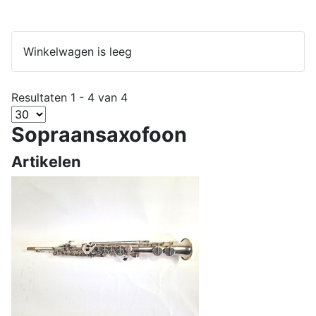
Winkelwagen is leeg
Resultaten 1 - 4 van 4
Sopraansaxofoon
Artikelen