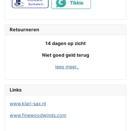
Retourneren
14 dagen op zicht
Niet goed geld terug
lees meer..
Links
www.klari-sax.nl
www.finewoodwinds.com