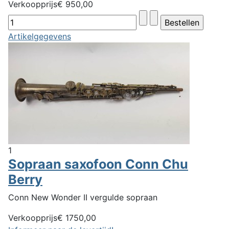
Verkoopprijs
€ 950,00
Artikelgegevens
1
Sopraan saxofoon Conn Chu
Berry
Conn New Wonder II vergulde sopraan
Verkoopprijs
€ 1750,00