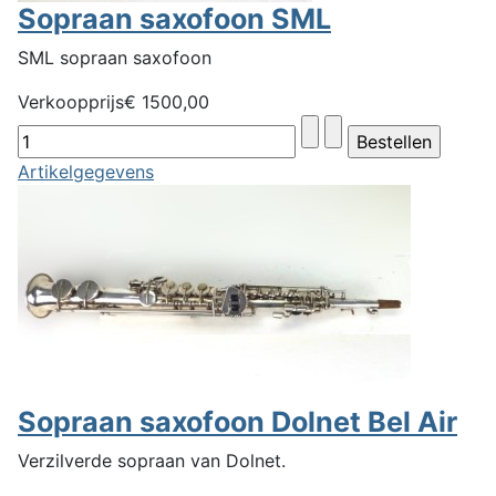
Sopraan saxofoon SML
SML sopraan saxofoon
Verkoopprijs
€ 1500,00
Artikelgegevens
Sopraan saxofoon Dolnet Bel Air
Verzilverde sopraan van Dolnet.