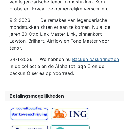
van legendarische tenor mondstukken. Kom
proberen. Ervaar de opmerkelijke verschillen.
9-2-2026 De remakes van legendarische
mondstukken zitten er aan te komen. Nu al de
jaren 30 Otto Link Master Link, binnenkort
Lawton, Brilhart, Airflow en Tone Master voor
tenor.
24-1-2026 We hebben nu
Backun baskarinetten
in de collectie en de Alpha tot lage C en de
backun Q series op voorraad.
Betalingsmogelijkheden