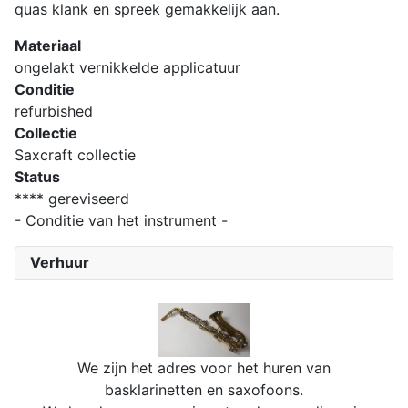
quas klank en spreek gemakkelijk aan.
Materiaal
ongelakt vernikkelde applicatuur
Conditie
refurbished
Collectie
Saxcraft collectie
Status
**** gereviseerd
- Conditie van het instrument -
Verhuur
We zijn het adres voor het huren van
basklarinetten en saxofoons.