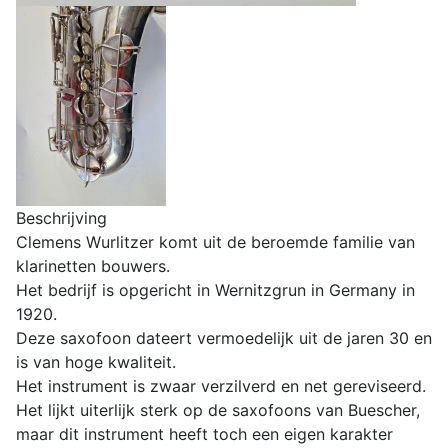
Beschrijving
Clemens Wurlitzer komt uit de beroemde familie van
klarinetten bouwers.
Het bedrijf is opgericht in Wernitzgrun in Germany in
1920.
Deze saxofoon dateert vermoedelijk uit de jaren 30 en
is van hoge kwaliteit.
Het instrument is zwaar verzilverd en net gereviseerd.
Het lijkt uiterlijk sterk op de saxofoons van Buescher,
maar dit instrument heeft toch een eigen karakter