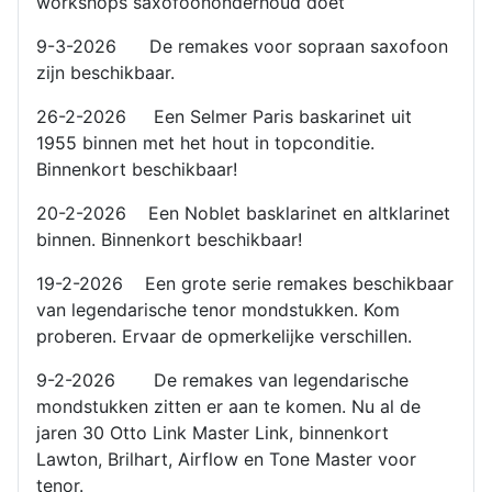
workshops saxofoononderhoud doet
9-3-2026 De remakes voor sopraan saxofoon
zijn beschikbaar.
26-2-2026 Een Selmer Paris baskarinet uit
1955 binnen met het hout in topconditie.
Binnenkort beschikbaar!
20-2-2026 Een Noblet basklarinet en altklarinet
binnen. Binnenkort beschikbaar!
19-2-2026 Een grote serie remakes beschikbaar
van legendarische tenor mondstukken. Kom
proberen. Ervaar de opmerkelijke verschillen.
9-2-2026 De remakes van legendarische
mondstukken zitten er aan te komen. Nu al de
jaren 30 Otto Link Master Link, binnenkort
Lawton, Brilhart, Airflow en Tone Master voor
tenor.