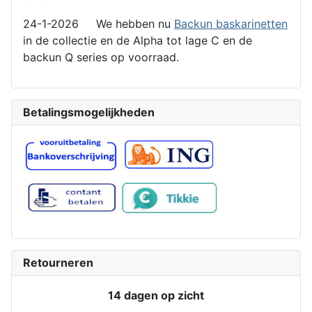
24-1-2026 We hebben nu
Backun baskarinetten
in de collectie en de Alpha tot lage C en de
backun Q series op voorraad.
Betalingsmogelijkheden
Retourneren
14 dagen op zicht