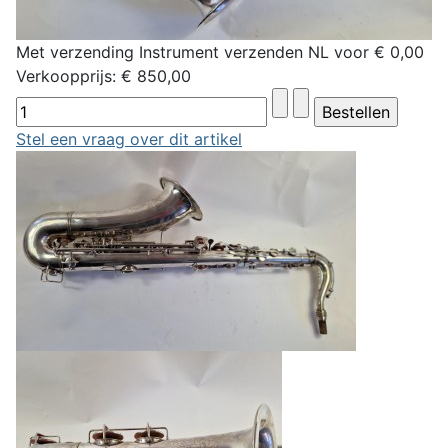
Met verzending Instrument verzenden NL voor € 0,00
Verkoopprijs:
€ 850,00
Stel een vraag over dit artikel