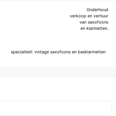
Onderhoud
verkoop en verhuur
van saxofoons
en klarinetten.
specialiteit: vintage saxofoons en basklarinetten