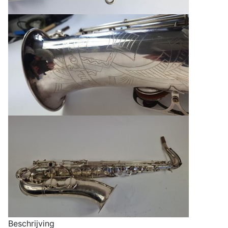
Beschrijving