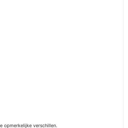
opmerkelijke verschillen.