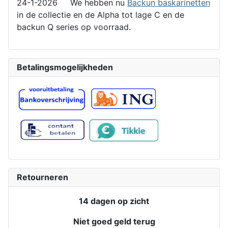
24-1-2026 We hebben nu
Backun baskarinetten
in de collectie en de Alpha tot lage C en de
backun Q series op voorraad.
Betalingsmogelijkheden
Retourneren
14 dagen op zicht
Niet goed geld terug