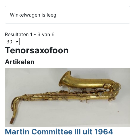
Winkelwagen is leeg
Resultaten 1 - 6 van 6
Tenorsaxofoon
Artikelen
Martin Committee III uit 1964