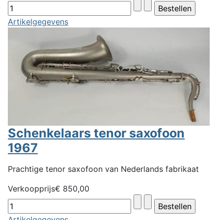
Artikelgegevens
Schenkelaars tenor saxofoon
1967
Prachtige tenor saxofoon van Nederlands fabrikaat
Verkoopprijs
€ 850,00
Artikelgegevens