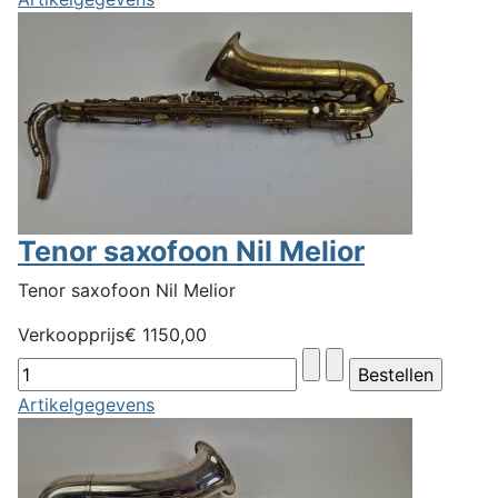
Tenor saxofoon Nil Melior
Tenor saxofoon Nil Melior
Verkoopprijs
€ 1150,00
Artikelgegevens