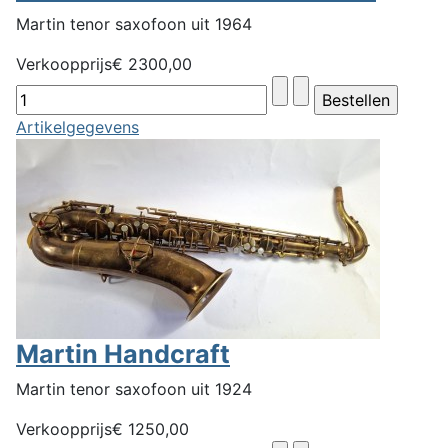
Martin tenor saxofoon uit 1964
Verkoopprijs
€ 2300,00
Artikelgegevens
Martin Handcraft
Martin tenor saxofoon uit 1924
Verkoopprijs
€ 1250,00