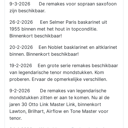
9-3-2026 De remakes voor sopraan saxofoon
zijn beschikbaar.
26-2-2026 Een Selmer Paris baskarinet uit
1955 binnen met het hout in topconditie.
Binnenkort beschikbaar!
20-2-2026 Een Noblet basklarinet en altklarinet
binnen. Binnenkort beschikbaar!
19-2-2026 Een grote serie remakes beschikbaar
van legendarische tenor mondstukken. Kom
proberen. Ervaar de opmerkelijke verschillen.
9-2-2026 De remakes van legendarische
mondstukken zitten er aan te komen. Nu al de
jaren 30 Otto Link Master Link, binnenkort
Lawton, Brilhart, Airflow en Tone Master voor
tenor.