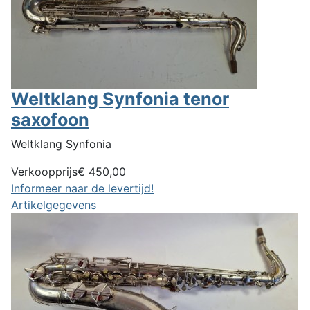
Weltklang Synfonia tenor
saxofoon
Weltklang Synfonia
Verkoopprijs
€ 450,00
Informeer naar de levertijd!
Artikelgegevens