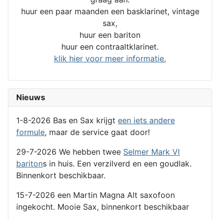
huur een paar maanden een basklarinet, vintage
sax,
huur een bariton
huur een contraaltklarinet.
klik hier voor meer informatie.
Nieuws
1-8-2026 Bas en Sax krijgt
een iets andere
formule
, maar de service gaat door!
29-7-2026 We hebben twee
Selmer Mark VI
bariton
s in huis. Een verzilverd en een goudlak.
Binnenkort beschikbaar.
15-7-2026 een Martin Magna Alt saxofoon
ingekocht. Mooie Sax, binnenkort beschikbaar