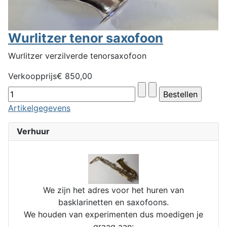
Wurlitzer tenor saxofoon
Wurlitzer verzilverde tenorsaxofoon
Verkoopprijs
€ 850,00
Artikelgegevens
Verhuur
We zijn het adres voor het huren van
basklarinetten en saxofoons.
We houden van experimenten dus moedigen je
graag aan: