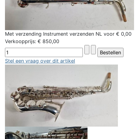
Met verzending Instrument verzenden NL voor € 0,00
Verkoopprijs:
€ 850,00
Stel een vraag over dit artikel