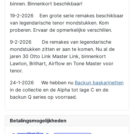
binnen. Binnenkort beschikbaar!
19-2-2026 Een grote serie remakes beschikbaar
van legendarische tenor mondstukken. Kom
proberen. Ervaar de opmerkelijke verschillen.
9-2-2026 De remakes van legendarische
mondstukken zitten er aan te komen. Nu al de
jaren 30 Otto Link Master Link, binnenkort
Lawton, Brilhart, Airflow en Tone Master voor
tenor.
24-1-2026 We hebben nu
Backun baskarinetten
in de collectie en de Alpha tot lage C en de
backun Q series op voorraad.
Betalingsmogelijkheden