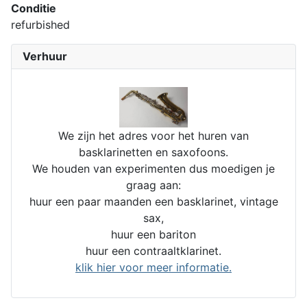
Conditie
refurbished
Verhuur
We zijn het adres voor het huren van
basklarinetten en saxofoons.
We houden van experimenten dus moedigen je
graag aan:
huur een paar maanden een basklarinet, vintage
sax,
huur een bariton
huur een contraaltklarinet.
klik hier voor meer informatie.