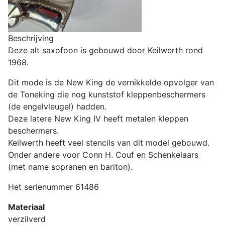
Beschrijving
Deze alt saxofoon is gebouwd door Keilwerth rond
1968.
Dit mode is de New King de vernikkelde opvolger van
de Toneking die nog kunststof kleppenbeschermers
(de engelvleugel) hadden.
Deze latere New King IV heeft metalen kleppen
beschermers.
Keilwerth heeft veel stencils van dit model gebouwd.
Onder andere voor Conn H. Couf en Schenkelaars
(met name sopranen en bariton).
Het serienummer 61486
Materiaal
verzilverd