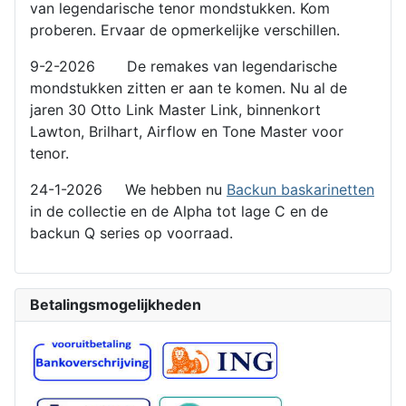
van legendarische tenor mondstukken. Kom
proberen. Ervaar de opmerkelijke verschillen.
9-2-2026 De remakes van legendarische
mondstukken zitten er aan te komen. Nu al de
jaren 30 Otto Link Master Link, binnenkort
Lawton, Brilhart, Airflow en Tone Master voor
tenor.
24-1-2026 We hebben nu
Backun baskarinetten
in de collectie en de Alpha tot lage C en de
backun Q series op voorraad.
Betalingsmogelijkheden