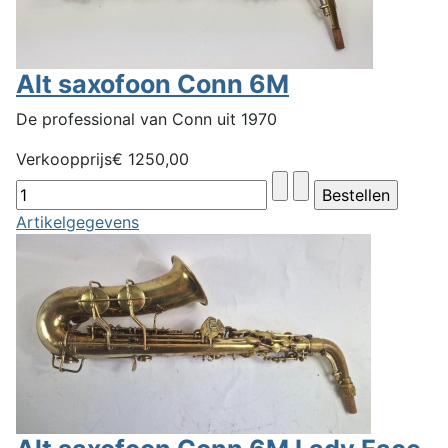
Alt saxofoon Conn 6M
De professional van Conn uit 1970
Verkoopprijs
€ 1250,00
Artikelgegevens