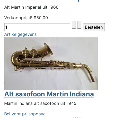
Alt Martin Imperial uit 1966
Verkoopprijs
€ 950,00
Artikelgegevens
Alt saxofoon Martin Indiana
Martin Indiana alt saxofoon uit 1945
Bel voor prijsopgave