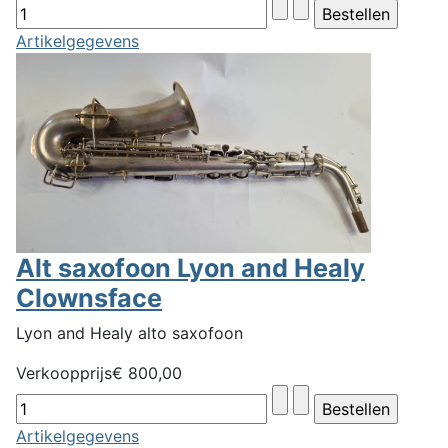
Artikelgegevens
Alt saxofoon Lyon and Healy
Clownsface
Lyon and Healy alto saxofoon
Verkoopprijs
€ 800,00
Artikelgegevens