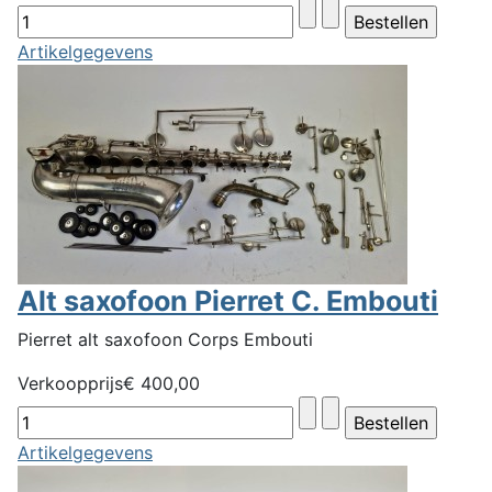
Artikelgegevens
Alt saxofoon Pierret C. Embouti
Pierret alt saxofoon Corps Embouti
Verkoopprijs
€ 400,00
Artikelgegevens