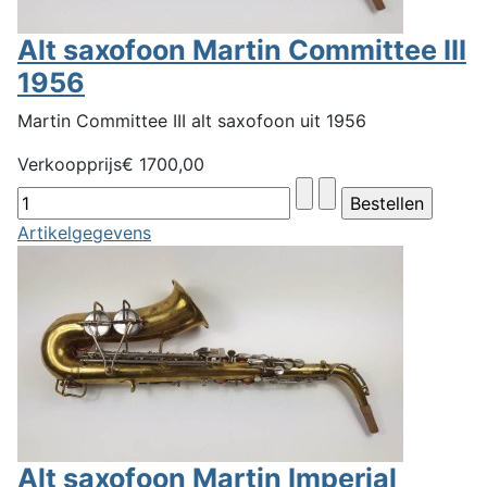
Alt saxofoon Martin Committee III
1956
Martin Committee III alt saxofoon uit 1956
Verkoopprijs
€ 1700,00
Artikelgegevens
Alt saxofoon Martin Imperial