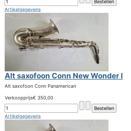
Artikelgegevens
Alt saxofoon Conn New Wonder I
Alt saxofoon Conn Panamerican
Verkoopprijs
€ 350,00
Artikelgegevens