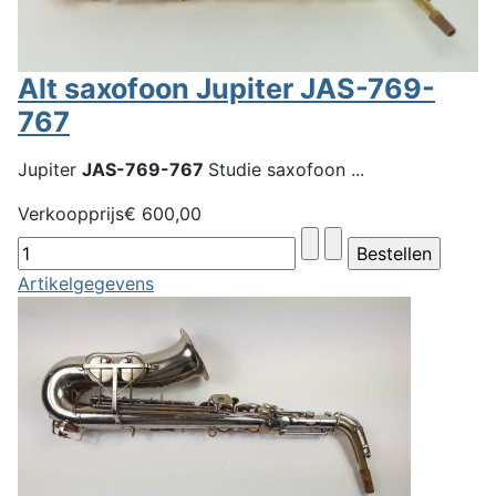
Alt saxofoon Jupiter JAS-769-
767
Jupiter
JAS-769-767
Studie saxofoon ...
Verkoopprijs
€ 600,00
Artikelgegevens