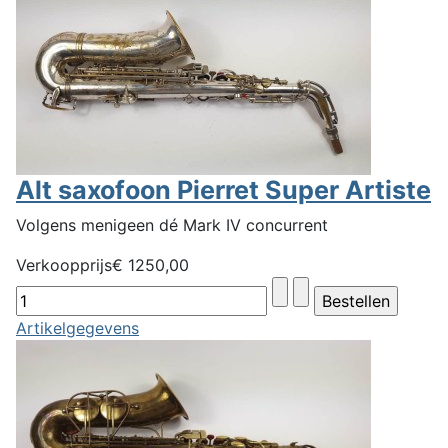
Alt saxofoon Pierret Super Artiste
Volgens menigeen dé Mark IV concurrent
Verkoopprijs
€ 1250,00
Artikelgegevens