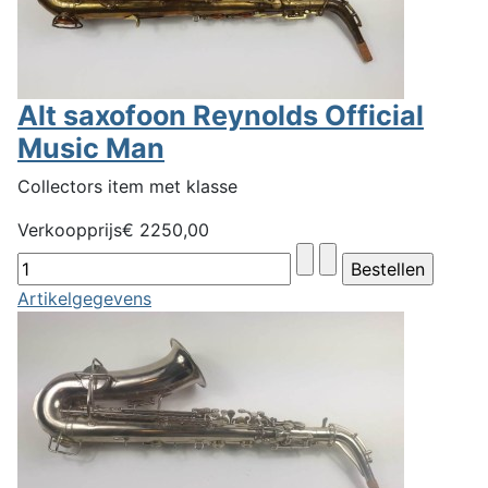
Alt saxofoon Reynolds Official
Music Man
Collectors item met klasse
Verkoopprijs
€ 2250,00
Artikelgegevens