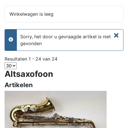
Winkelwagen is leeg
×
Sorry, het door u gevraagde artikel is niet
info
gevonden
Resultaten 1 - 24 van 24
Altsaxofoon
Artikelen