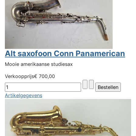
Alt saxofoon Conn Panamerican
Mooie amerikaanse studiesax
Verkoopprijs
€ 700,00
Artikelgegevens