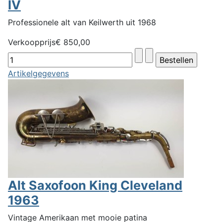
IV
Professionele alt van Keilwerth uit 1968
Verkoopprijs
€ 850,00
Artikelgegevens
Alt Saxofoon King Cleveland
1963
Vintage Amerikaan met mooie patina