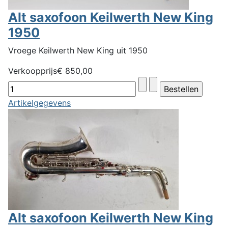
Alt saxofoon Keilwerth New King
1950
Vroege Keilwerth New King uit 1950
Verkoopprijs
€ 850,00
Artikelgegevens
Alt saxofoon Keilwerth New King