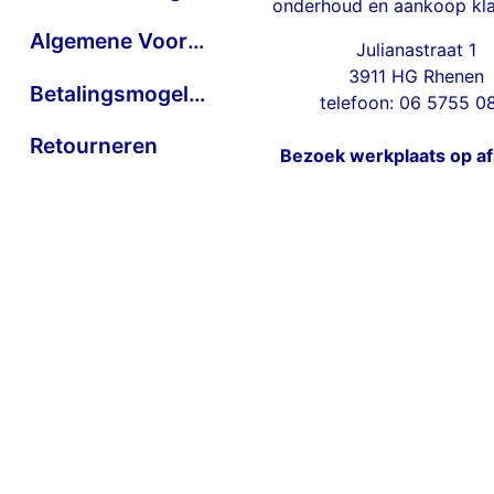
onderhoud en aankoop kla
Algemene Voorwaarden
Julianastraat 1
3911 HG Rhenen
Betalingsmogelijkheden
telefoon: 06 5755 0
Retourneren
Bezoek werkplaats op a