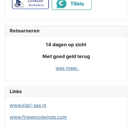
Retourneren
14 dagen op zicht
Niet goed geld terug
lees meer..
Links
www.klari-sax.nl
www.finewoodwinds.com