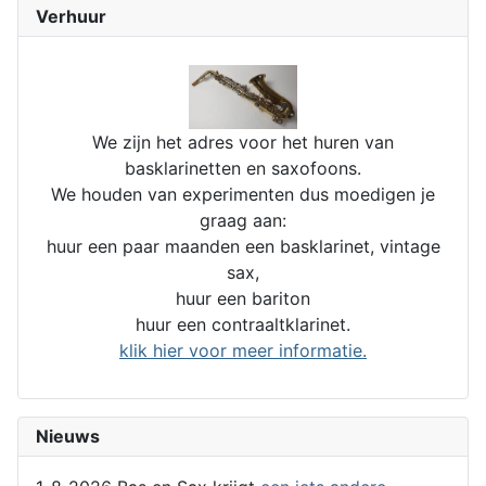
Verhuur
We zijn het adres voor het huren van
basklarinetten en saxofoons.
We houden van experimenten dus moedigen je
graag aan:
huur een paar maanden een basklarinet, vintage
sax,
huur een bariton
huur een contraaltklarinet.
klik hier voor meer informatie.
Nieuws