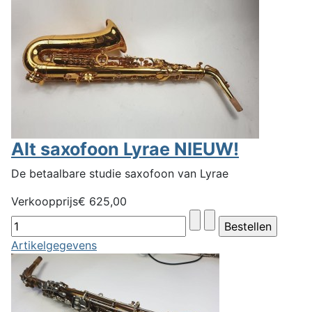
Alt saxofoon Lyrae NIEUW!
De betaalbare studie saxofoon van Lyrae
Verkoopprijs
€ 625,00
Artikelgegevens