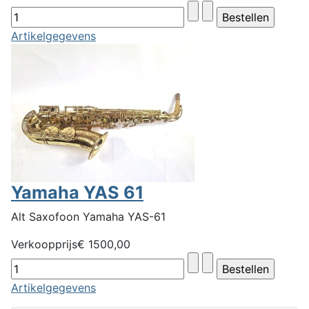
Artikelgegevens
Yamaha YAS 61
Alt Saxofoon Yamaha YAS-61
Verkoopprijs
€ 1500,00
Artikelgegevens