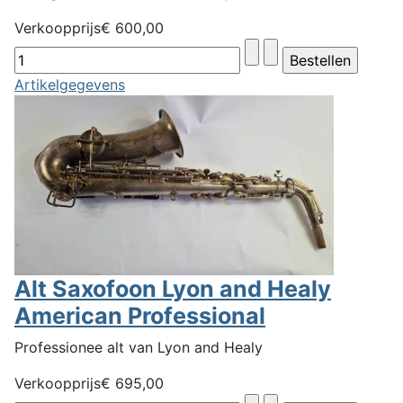
Verkoopprijs
€ 600,00
Artikelgegevens
Alt Saxofoon Lyon and Healy
American Professional
Professionee alt van Lyon and Healy
Verkoopprijs
€ 695,00