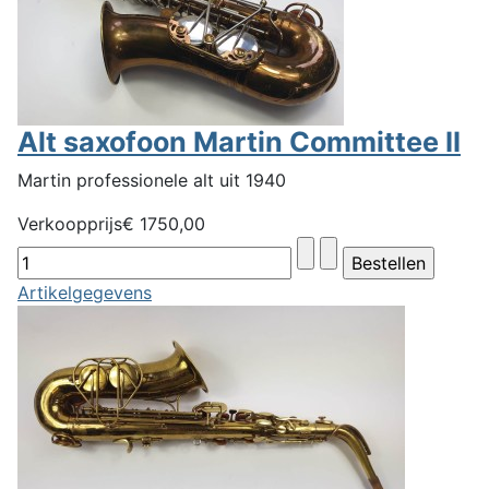
Alt saxofoon Martin Committee II
Martin professionele alt uit 1940
Verkoopprijs
€ 1750,00
Artikelgegevens